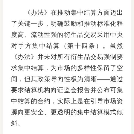
《办法》在推动集中结算方面迈出
了关键一步，明确鼓励和推动标准化程
度高、流动性强的衍生品交易采用中央
对手方集中结算（第十四条）。虽然
《办法》并未对所有衍生品交易强制要
求集中结算，为市场的多样性保留了空
间，但其政策导向性极为清晰——通过
要求结算机构向证监会报告并公布可集
中结算的合约，实际上是在引导市场资
源向更安全、更透明的集中结算模式倾
斜。