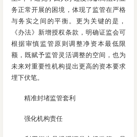
务正常开展的困境，体现了监管在严格
与务实之间的平衡。更为关键的是，
《办法》新增授权条款，明确证监会可
根据审慎监管原则调整净资本最低限
额，既赋予监管灵活调整的空间，也为
未来对重要性机构提出更高的资本要求
埋下伏笔。
精准封堵监管套利
强化机构责任