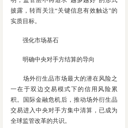
明，监管层不再追求“越多越好”的形式
披露，转而关注“关键信息有效触达”的
实质目标。
强化市场基石
明确中央对手方结算的导向
场外衍生品市场最大的潜在风险之
一在于双边交易模式下的信用风险累
积。国际金融危机后，推动场外衍生品
交易进入中央对手方集中清算，已成为
全球监管改革的共识。