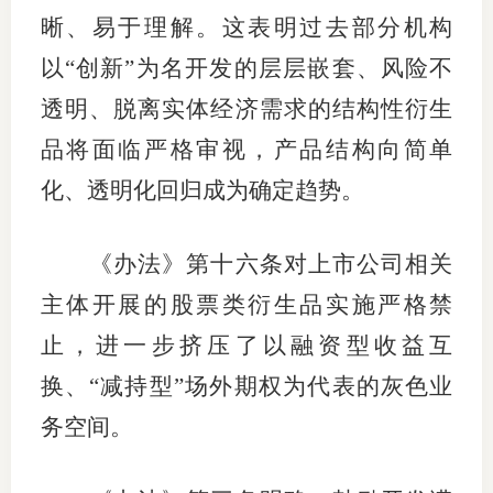
晰、易于理解。这表明过去部分机构
以“创新”为名开发的层层嵌套、风险不
透明、脱离实体经济需求的结构性衍生
品将面临严格审视，产品结构向简单
化、透明化回归成为确定趋势。
《办法》第十六条对上市公司相关
主体开展的股票类衍生品实施严格禁
止，进一步挤压了以融资型收益互
换、“减持型”场外期权为代表的灰色业
务空间。