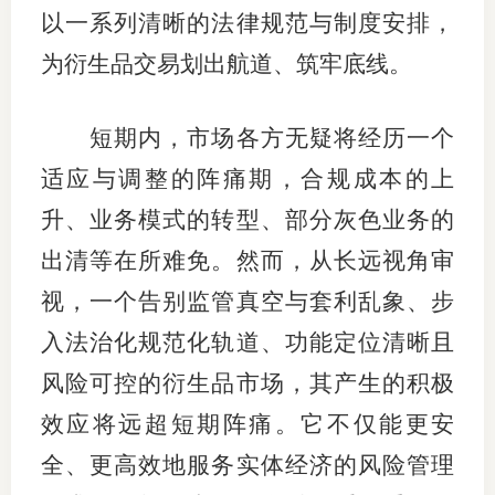
以一系列清晰的法律规范与制度安排，
为衍生品交易划出航道、筑牢底线。
短期内，市场各方无疑将经历一个
适应与调整的阵痛期，合规成本的上
升、业务模式的转型、部分灰色业务的
出清等在所难免。然而，从长远视角审
视，一个告别监管真空与套利乱象、步
入法治化规范化轨道、功能定位清晰且
风险可控的衍生品市场，其产生的积极
效应将远超短期阵痛。它不仅能更安
全、更高效地服务实体经济的风险管理