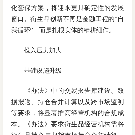
化套保方案，将迎来更具确定性的发展
窗口。衍生品创新不再是金融工程的“自
我循环”，而是扎根实体的精耕细作。
投入压力加大
基础设施升级
《办法》中的交易报告库建设、数
据报送、持仓合并计算以及跨市场监测
等要求，将显著推高经营机构的合规成
本。《办法》要求衍生品经营机构需将