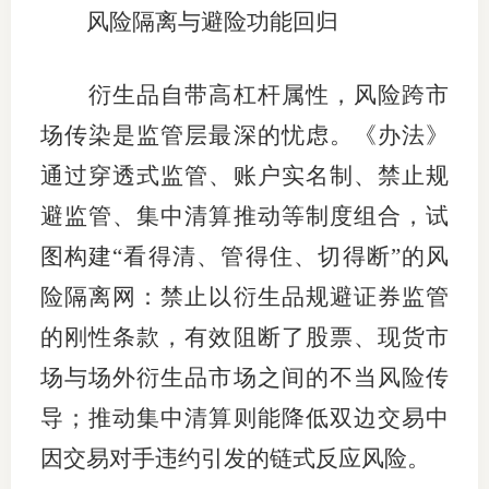
风险隔离与避险功能回归
衍生品自带高杠杆属性，风险跨市
场传染是监管层最深的忧虑。《办法》
通过穿透式监管、账户实名制、禁止规
避监管、集中清算推动等制度组合，试
图构建“看得清、管得住、切得断”的风
险隔离网：禁止以衍生品规避证券监管
的刚性条款，有效阻断了股票、现货市
场与场外衍生品市场之间的不当风险传
导；推动集中清算则能降低双边交易中
因交易对手违约引发的链式反应风险。