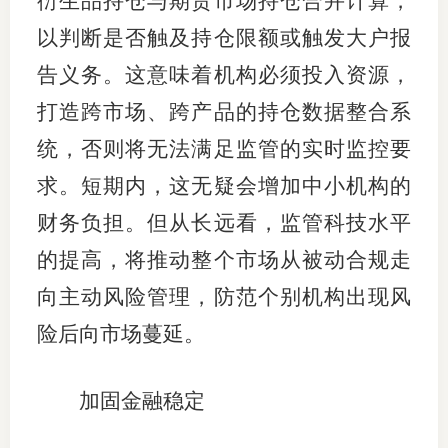
衍生品持仓与期货市场持仓合并计算，
以判断是否触及持仓限额或触发大户报
告义务。这意味着机构必须投入资源，
打造跨市场、跨产品的持仓数据整合系
统，否则将无法满足监管的实时监控要
求。短期内，这无疑会增加中小机构的
财务负担。但从长远看，监管科技水平
的提高，将推动整个市场从被动合规走
向主动风险管理，防范个别机构出现风
险后向市场蔓延。
加固金融稳定