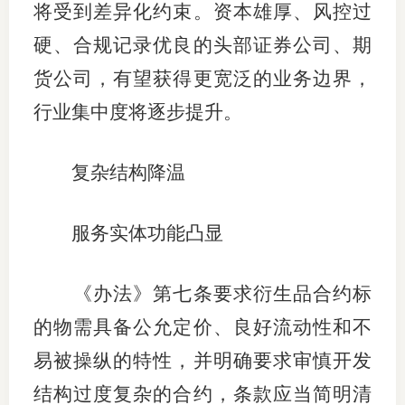
将受到差异化约束。资本雄厚、风控过
硬、合规记录优良的头部证券公司、期
货公司，有望获得更宽泛的业务边界，
行业集中度将逐步提升。
复杂结构降温
服务实体功能凸显
《办法》第七条要求衍生品合约标
的物需具备公允定价、良好流动性和不
易被操纵的特性，并明确要求审慎开发
结构过度复杂的合约，条款应当简明清