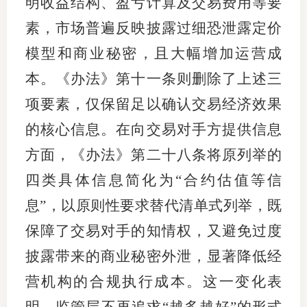
明收益结构、盈亏计算及交易费用等要
素，市场普遍反映披露过细恐泄露定价
模型和商业秘密，且大幅增加运营成
本。《办法》第十一条则删除了上述三
项要素，仅保留足以确认交易经济效果
的核心信息。在向交易对手方提供信息
方面，《办法》第二十八条将原列举的
四类具体信息简化为“合约估值等信
息”，以原则性要求替代清单式列举，既
保障了交易对手的知情权，又避免过度
披露带来的商业秘密外泄，显著降低经
营机构的合规执行成本。这一变化表