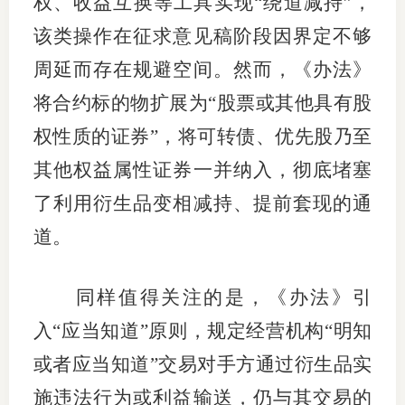
权、收益互换等工具实现“绕道减持”，
该类操作在征求意见稿阶段因界定不够
周延而存在规避空间。然而，《办法》
将合约标的物扩展为“股票或其他具有股
权性质的证券”，将可转债、优先股乃至
其他权益属性证券一并纳入，彻底堵塞
了利用衍生品变相减持、提前套现的通
道。
同样值得关注的是，《办法》引
入“应当知道”原则，规定经营机构“明知
或者应当知道”交易对手方通过衍生品实
施违法行为或利益输送，仍与其交易的