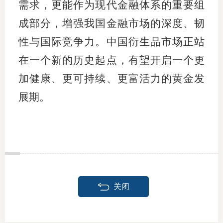
需求，更能作为现代金融体系的重要组
成部分，增强我国金融市场的深度、韧
性与国际竞争力。中国衍生品市场正站
在一个新的历史起点，有望开启一个更
加健康、更可持续、更富活力的黄金发
展期。
关闭