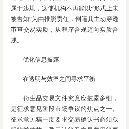
属于违规，这使机构不再能以“形式上未
被告知”为由推脱责任，倒逼其主动穿透
审查交易实质，从程序合规迈向实质合
规。
优化信息披露
在透明与效率之间寻求平衡
衍生品交易文件究竟应披露多细，
是征求意见阶段市场争议的焦点之一。
征求意见稿一度要求交易确认书必须载