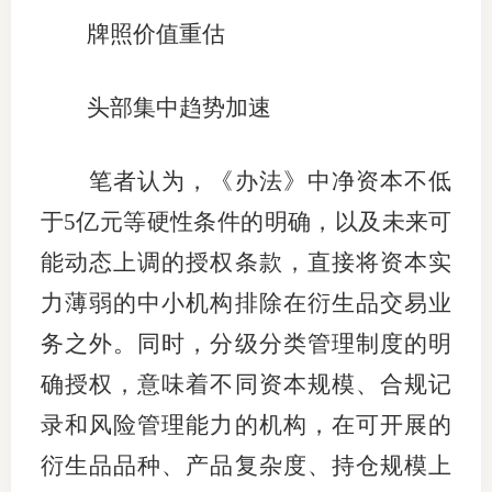
牌照价值重估
头部集中趋势加速
笔者认为，《办法》中净资本不低
于5亿元等硬性条件的明确，以及未来可
能动态上调的授权条款，直接将资本实
力薄弱的中小机构排除在衍生品交易业
务之外。同时，分级分类管理制度的明
确授权，意味着不同资本规模、合规记
录和风险管理能力的机构，在可开展的
衍生品品种、产品复杂度、持仓规模上