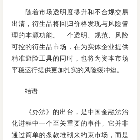
随着市场透明度提升和不合规交易
出清，衍生品将回归价格发现与风险管
理的本源功能。一个透明、规范、风险
可控的衍生品市场，在为实体企业提供
精准避险工具的同时，也将为资本市场
平稳运行提供更加扎实的风险缓冲垫。
结语
《办法》的出台，是中国金融法治
化进程中一个至关重要的事件。它并非
通过简单的条款堆砌来约束市场，而是