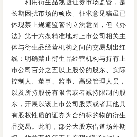
利用衍生品规避证券市场监管，是
长期困扰市场的顽疾。征求意见稿虽已
体现禁止规避监管的立法意图，但《办
法》第十六条精准地对上市公司相关主
体与衍生品经营机构之间的交易划出红
线：明确禁止衍生品经营机构与持有上
市公司百分之五以上股份的股东、实际
控制人、董事、监事、高级管理人员，
以及所持股份有限售或者减持限制的股
东，开展以该上市公司股票或者其他具
有股权性质的证券为合约标的物的衍生
品交易。此前，部分大股东借道场外期