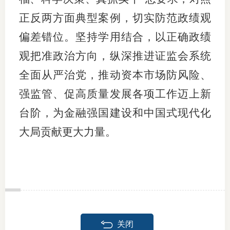
正反两方面典型案例，切实防范政绩观
偏差错位。坚持学用结合，以正确政绩
观把准政治方向，纵深推进证监会系统
全面从严治党，推动资本市场防风险、
强监管、促高质量发展各项工作迈上新
台阶，为金融强国建设和中国式现代化
大局贡献更大力量。
关闭