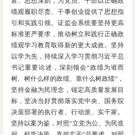
富、思想深刻，为党员、干部以正确政
绩观履职尽责、干事创业提供了思想指
引和实践引领。证监会系统要坚持更高
标准更严要求，推动树立和践行正确政
绩观学习教育取得新的更大成效。坚持
以学为先，持续深入学习贯彻习近平总
书记重要论述，深刻领会“政绩为谁而
树、树什么样的政绩、靠什么树政绩”，
坚持金融为民理念，锚定高质量发展目
标，坚决当好贯彻落实党中央、国务院
决策部署的执行者、行动派、实干家。
坚持以案为鉴，对照“立党为公、为民造
福、科学决策、真抓实干”总要求，对照