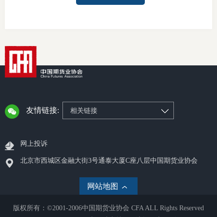
友情链接:
相关链接
网上投诉
北京市西城区金融大街3号通泰大厦C座八层中国期货业协会
网站地图
版权所有：©2001-2006中国期货业协会 CFA ALL Rights Reserved