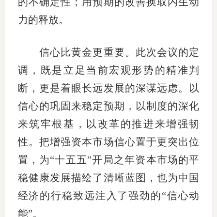
的不确定性；用预期的改善换取内生动
力的释放。
信心比黄金更重要。此次会议的定
调，既是立足当前宏观形势的精准判
断，更是着眼长远发展的深谋远虑。以
信心的巩固来稳定预期，以制度的深化
来筑牢根基，以改革的推进来增强韧
性。把增强资本市场信心置于更突出位
置，为“十五五”开局之年资本市场的平
稳健康发展描绘了清晰蓝图，也为中国
经济的行稳致远注入了强劲的“信心动
能”。