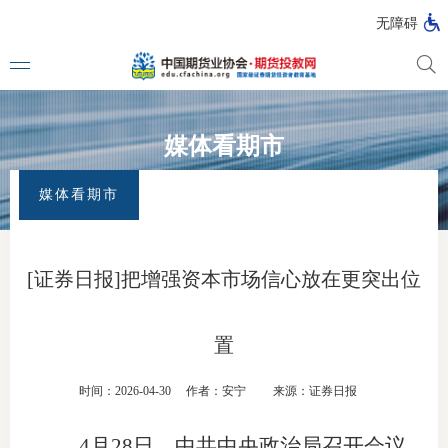
无障碍
媒体看期市
媒体看
首页
>
首页
>
媒体看期市
媒体看期市
投教动
一周大
[证券日报]把增强资本市场信心放在更突出位
投教大
置
视频动
时间：2026-04-30
作者：安宁
来源：证券日报
漫画图
4月28日，中共中央政治局召开会议