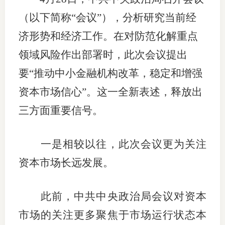
上市品
（以下简称“会议”），分析研究当前经
济形势和经济工作。在对防范化解重点
投教书
领域风险作出部署时，此次会议提出
风险案
要“推动中小金融机构改革，稳定和增强
新手指
资本市场信心”。这一全新表述，释放出
期货AB
三方面重要信号。
业务指
一是相较以往，此次会议更为关注
资本市场长远发展。
维权须
此前，中共中央政治局会议对资本
和
市场的关注更多聚焦于市场运行状态本
调