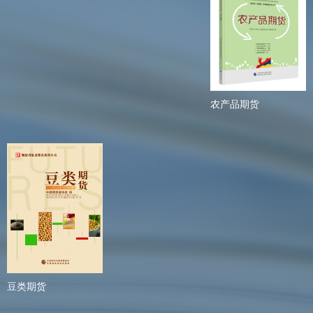
农产品期货
豆类期货