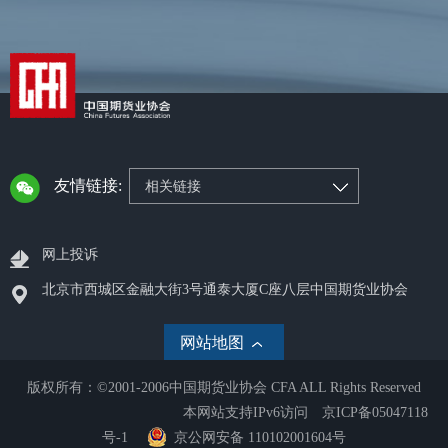
友情链接:
相关链接
网上投诉
北京市西城区金融大街3号通泰大厦C座八层中国期货业协会
网站地图
版权所有：©2001-2006中国期货业协会 CFA ALL Rights Reserved
本网站支持IPv6访问
京ICP备05047118
号-1
京公网安备 110102001604号