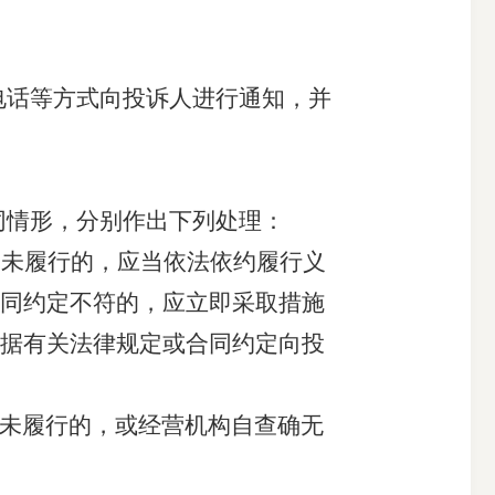
电话等方式向投诉人进行通知
，并
同情形，分别作出下列处理：
而未履行的，应当依法依约履行义
同约定不符的
，应立即采取措施
据有关法律规定或合同约定向投
未履行的，或经营机构自查确无