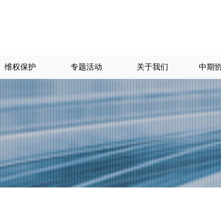
维权保护
专题活动
关于我们
中期