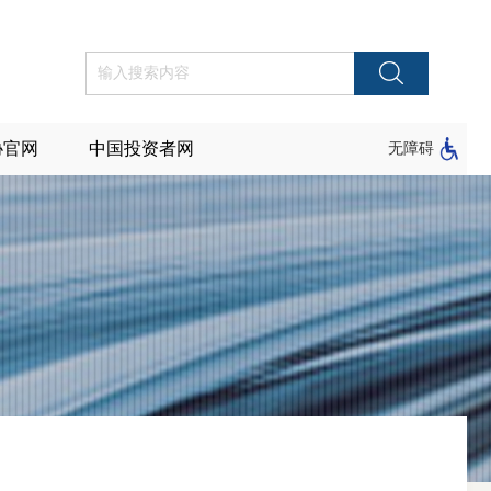
协官网
中国投资者网
无障碍