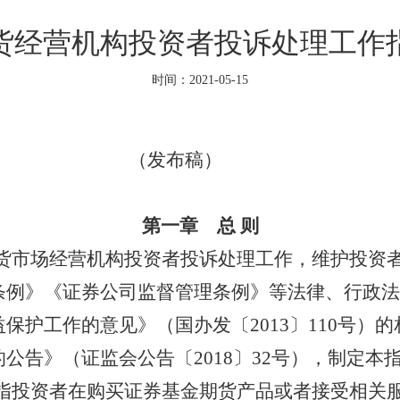
货经营机构投资者投诉处理工作
时间：2021-05-15
（发布稿）
第一章 总
则
货市场经营机构投资者投诉处理工作，
维
护投资
条例》《证券公司监督管理条例》等法律、行政法
益保护工作的意见》（国办发〔
2013〕110号）
的
公告》（证监会公告〔2018〕32号），制定本
指投资者在购买证券基金期货产品或者接受相关