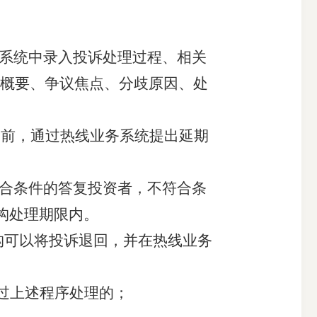
系统中录入投诉处理过程、相关
概要、争议焦点、分歧原因、
处
满前，通过热线业务系统提出延期
合条件的答复投资者，不符合条
构
处理期限
内。
构可以将投诉退回，并在热线业务
通过上述程序处理的；