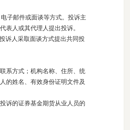
、电子邮件或面谈等方式。投诉主
代表人
或其代理人提出投诉。
投诉人采取面谈方式提出共同投
联系方式；
机构
名称、住所、统
人的姓名、有效身份证明文件及
投诉的证券基金期货从业人员的