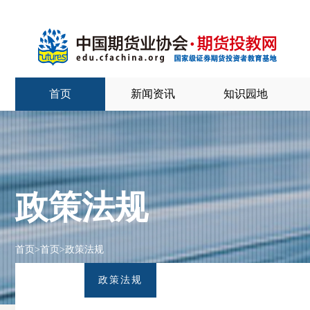
首页
新闻资讯
知识园地
政策法规
首页
>
首页
>
政策法规
政策法规