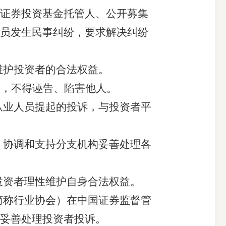
证券投资基金托管人
、
公开募集
员发生民事纠纷，要求解决纠纷
维
护
投资者
的合法权益。
实，不得诬告、陷害他人。
从业人员提起的投诉，与投资者平
、
协调和支持分支机构妥善处理各
投资者理性维护自身合法权益。
简称行业协会）在中国证券监督管
妥善处理投资者投诉。