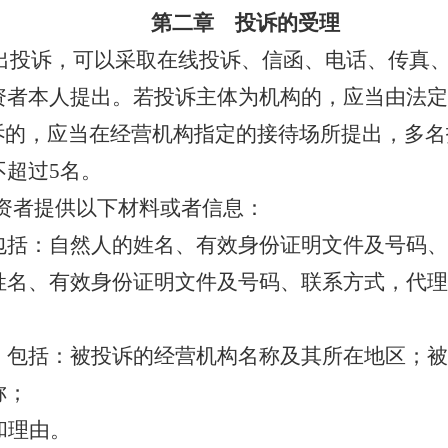
第二章 投诉的受理
出投诉，可以采取在线投诉、
信函
、电话、传真
资者本人提出。若投诉主体为机构的，应当由
法定
诉的，应当在经营机构指定的接待场所提出，多名
不超过
5名。
资者提供以下材料或者信息：
括：自然人的姓名、有效身份证明文件及号码、
姓名、有效身份证明文件及号码、联系方式，代理
包括：被投诉的经营机构名称及其所在
地区
；被
称；
和理由。