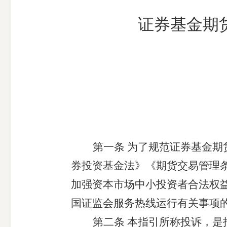
证券基金期
第一条
为了规范证券基金期
券投资基金法》《期货交易管理
加强资本市场中小投资者合法权
国证监会服务热线运行有关事项的
第二条
本指引所称投诉，是