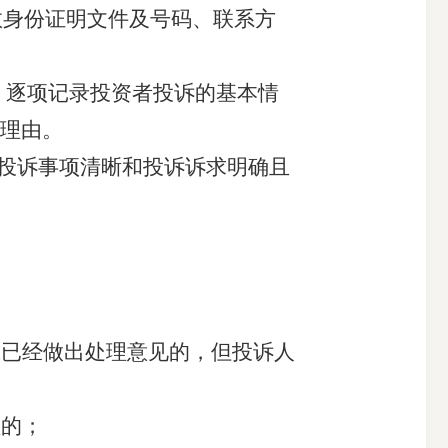
效身份证明文件及号码、联系方
。逐项记录投资者投诉的基本情
理由。
于投诉事项清晰和投诉诉求明确且
或已经做出处理意见的，但投诉人
理的；