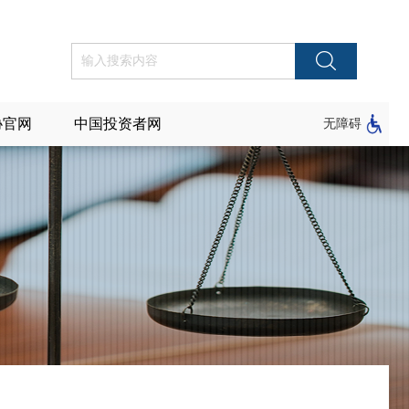
协官网
中国投资者网
无障碍