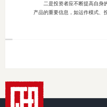
二是投资者应不断提高自身的风
产品的重要信息，如运作模式、