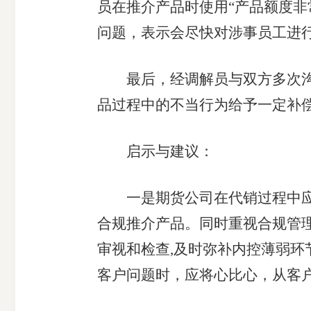
员在推介产品时使用“产品额度非
问题，表示会尽快对涉事员工进
最后，经调解员与双方多次沟通
品过程中的不当行为给予一定补
启示与建议：
一是期货公司在代销过程中应严
合规推介产品。同时重视合规管
审视和检查,及时弥补内控薄弱环
客户问题时，应将心比心，从客