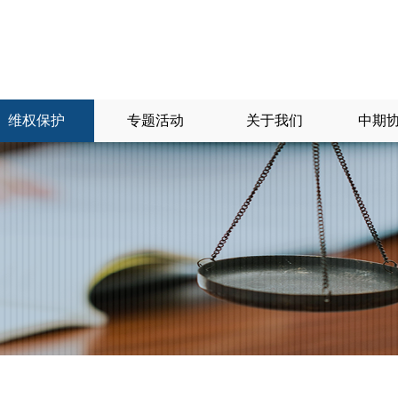
维权保护
专题活动
关于我们
中期