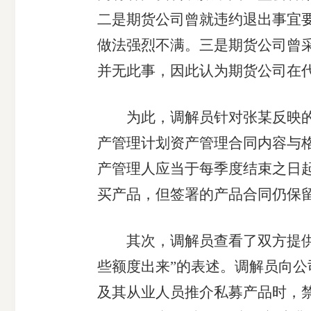
二是期货公司曾就违约退出事宜
做法强烈不满。三是期货公司曾采
并无此事，因此认为期货公司在
为此，调解员针对张某反映的问
产管理计划资产管理合同内容与格
产管理人应当于每季度结束之日起
买产品，但签署的产品合同仍保
其次，调解员查看了双方提供的
些额度出来”的表述。调解员向公
及其从业人员推介私募产品时，禁