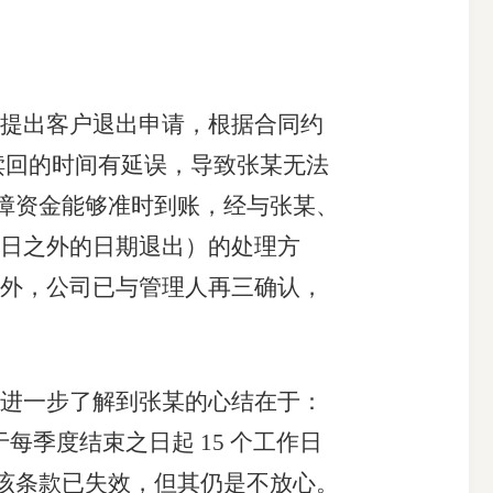
提出客户退出申请，根据合同约
请赎回的时间有延误，导致张某无法
保障资金能够准时到账，经与张某、
日之外的日期退出）的处理方
外，公司已与管理人再三确认，
进一步了解到张某的心结在于：
季度结束之日起 15 个工作日
定该条款已失效，但其仍是不放心。