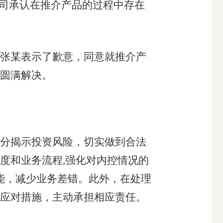
公司承认在推介产品的过程中存在
张某表示了歉意，同意就推介产
以圆满解决。
分揭示投资风险，切实做到合法
度和业务流程,强化对内控情况的
能，减少业务差错。此外，在处理
取应对措施，主动承担相应责任。