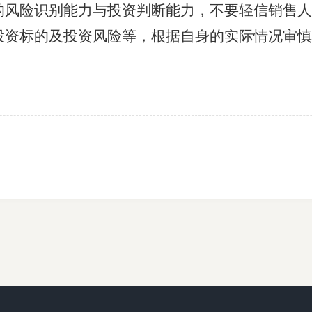
险识别能力与投资判断能力，不要轻信销售人
投资标的及投资风险等，根据自身的实际情况审