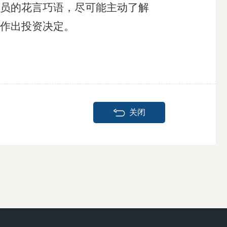
员的花言巧语，尽可能主动了解
慎作出投资决定。
关闭