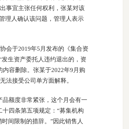
出事宜主张任何权利，张某对该
向管理人确认该问题，管理人表示
于2019年5月发布的《集合资
“发生资产委托人违约退出的，资
内容删除。张某于2022年9月购
某无法接受公司单方面解释。
产品额度非常紧张，这个月会有一
二十四条第五项规定：“募集机构
销时间限制的措辞。”因此销售人