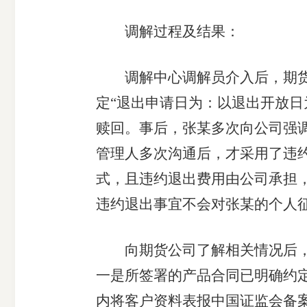
调解过程及结果：
调解中心调解员介入后，期货公
定“退出申请日为：以退出开放日
赎回。事后，张某多次向公司强调
管理人多次沟通后，才采用了违
式，且违约退出费用由公司承担
违约退出事宜不会对张某的个人
向期货公司了解相关情况后，调
一是所签署的产品合同已明确约定
内将客户资料表报中国证监会备案