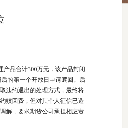
位
搜索
产品合计300万元，该产品封闭
期满后的第一个开放日申请赎回。后
取违约退出的处理方式，最终将
约赎回费，但对其个人征信已造
调解，要求期货公司承担相应责