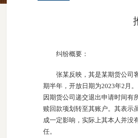
纠纷概要：
张某反映，其是某期货公司客户，
期半年，开放日期为2023年2月
因期货公司递交退出申请时间有
赎回款项划转至其账户。其表示
成一定影响，实际上其本人并没
任。