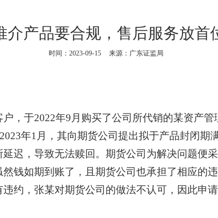
推介产品要合规，售后服务放首
时间：2023-09-15
来源：广东证监局
于2022年9月购买了公司所代销的某资产管理
。2023年1月，其向期货公司提出拟于产品封闭
所延迟，导致无法赎回。期货公司为解决问题便采
虽然钱如期到账了，且期货公司也承担了相应的违
有违约，张某对期货公司的做法不认可，因此申请