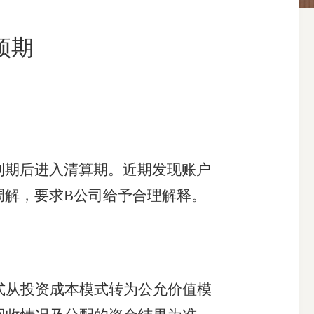
预期
搜索
品到期后进入清算期。近期发现账户
调解，要求B公司给予合理解释。
从投资成本模式转为公允价值模