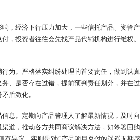
，经济下行压力加大，一些信托产品、资管产
兑付，投资者往往会先找产品代销机构进行维权。
为。严格落实纠纷处理的首要责任，做到认真
义务、是否存在过错，提前预判责任划分，并在过
纷矛盾激化。
息。定期向产品管理人了解最新情况，及时向
通渠道，推动各方共同商议解决方法，如签署回购
值有异议，实则是对C产品项目兑付的遥遥无期