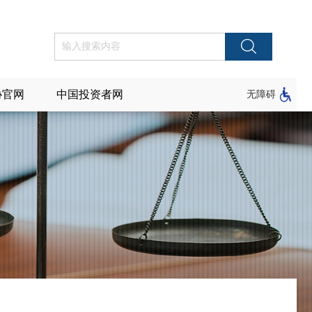
协官网
中国投资者网
无障碍