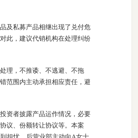
品及私募产品相继出现了兑付危
对此，建议代销机构在处理纠纷
处理，不推诿、不逃避、不拖
错范围内主动承担相应责任，避
投资者披露产品运作情况，必要
协议、份额转让协议等。本案
感到担忧。后营业部主动向A女士