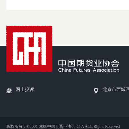
网上投诉
北京市西城
版权所有：©2001-2006中国期货业协会 CFA ALL Rights Reserved