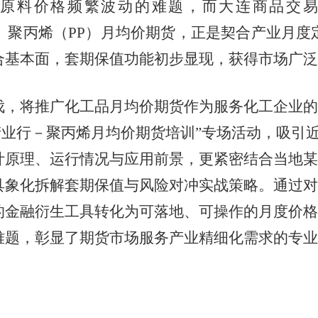
原料价格频繁波动的难题，而大连商品交
、聚丙烯（
PP
）月均价期货，正是契合产业月度
合基本面，套期保值功能初步显现，获得市场广泛
伐，将推广化工品月均价期货作为服务化工企业的
产业行－聚丙烯月均价期货培训”专场活动，吸引
计原理、运行情况与应用前景，更紧密结合当地某
具象化拆解套期保值与风险对冲实战策略。通过对
的金融衍生工具转化为可落地、可操作的月度价格
难题，彰显了期货市场服务产业精细化需求的专业