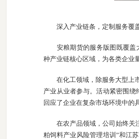
深入产业链条，定制服务覆
安粮期货的服务版图既覆盖
种产业链核心区域，为各类企业
在化工领域，除服务大型上
产业从业者参与。活动紧密围绕
回应了企业在复杂市场环境中的
在农产品领域，公司始终关
粕饲料产业风险管理培训”和江苏