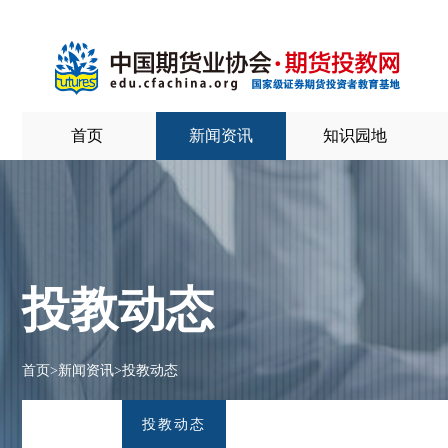
首页
新闻资讯
知识园地
投教动态
首页
>
新闻资讯
>
投教动态
投教动态