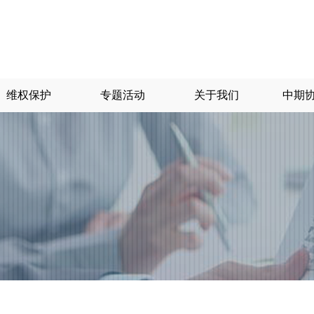
维权保护
专题活动
关于我们
中期