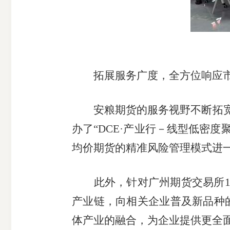
拓展服务广度，全方位响应
安粮期货的服务视野不断拓
办了“
DCE
·产业行－线型低密度
均价期货的精准风险管理模式进
此外，针对广州期货交易所
产业链，向相关企业普及新品种
体产业的融合，为企业提供更全