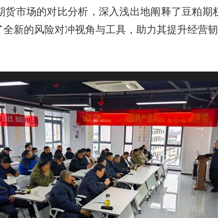
期货市场的对比分析，深入浅出地阐释了豆粕期
了全新的风险对冲视角与工具，助力其提升经营韧