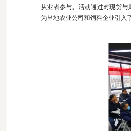
从业者参与。活动通过对现货与
为当地农业公司和饲料企业引入