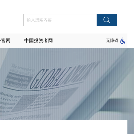
协官网
中国投资者网
无障碍