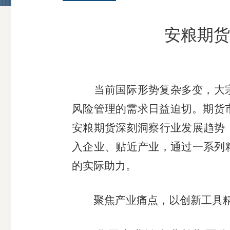
安粮期货
当前国际形势复杂多变，大
风险管理的需求日益迫切。期货
安粮期货深刻洞察行业发展趋势
入企业、贴近产业，通过一系列
的实际助力。
聚焦产业痛点，以创新工具