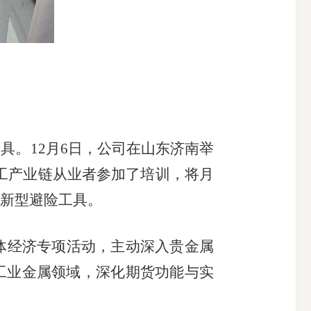
工具。
12
月
6
日，公司在山东济南举
工产业链从业者参加了培训，将月
新型避险工具。
体经济专项活动，主动深入贵金属
工业金属领域，深化期货功能与实