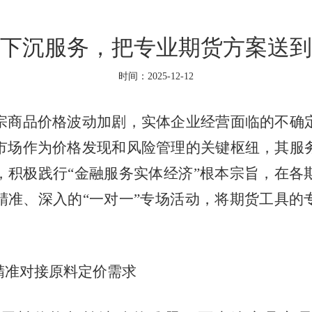
下沉服务，把专业期货方案送到
时间：2025-12-12
宗商品价格波动加剧，实体企业经营面临的不确
市场作为价格发现和风险管理的关键枢纽，其服
，积极践行“金融服务实体经济”根本宗旨，在各
精准、深入的“一对一”专场活动，将期货工具的
精准对接原料定价需求