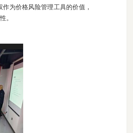
权作为价格风险管理工具的价值，
性。