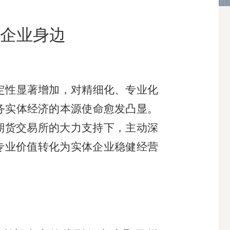
企业身边
搜索
定性显著增加，对精细化、专业化
务实体经济的本源使命愈发凸显。
期货交易所的大力支持下，主动深
专业价值转化为实体企业稳健经营