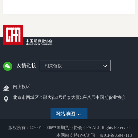
友情链接:
相关链接
网上投诉
北京市西城区金融大街3号通泰大厦C座八层中国期货业协会
网站地图
版权所有：©2001-2006中国期货业协会 CFA ALL Rights Reserved
本网站支持IPv6访问
京ICP备05047118