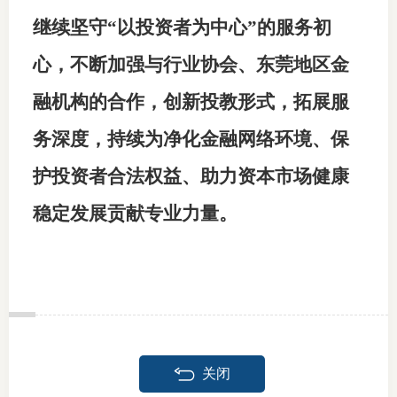
继续坚守
“以投资者为中心”的服务初
心，不断加强与行业协会、东莞地区金
融机构的合作，创新投教形式，拓展服
务深度，持续为净化金融网络环境、保
护投资者合法权益、助力资本市场健康
稳定发展贡献专业力量。
关闭