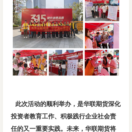
此次活动的顺利举办，是华联期货深化
投资者教育工作、积极践行企业社会责
任的又一重要实践。未来，华联期货将