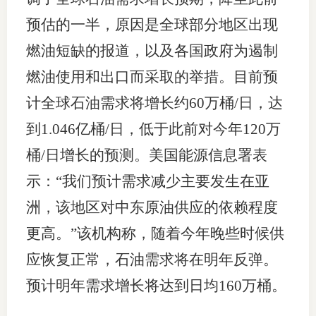
预估的一半，原因是全球部分地区出现
燃油短缺的报道，以及各国政府为遏制
燃油使用和出口而采取的举措。目前预
计全球石油需求将增长约60万桶/日，达
到1.046亿桶/日，低于此前对今年120万
桶/日增长的预测。美国能源信息署表
示：“我们预计需求减少主要发生在亚
洲，该地区对中东原油供应的依赖程度
更高。”该机构称，随着今年晚些时候供
应恢复正常，石油需求将在明年反弹。
预计明年需求增长将达到日均160万桶。