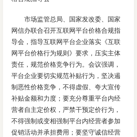
市场监管总局、国家发改委、国家
网信办联合召开互联网平台价格合规指
导会，指导互联网平台企业落实《互联
网平台价格行为规则》要求，压实主体
责任，规范价格竞争行为。会议强调，
平台企业要切实规范补贴行为，坚决遏
制恶性价格竞争，不得虚假、夸大宣传
补贴金额和力度；要充分尊重平台内经
营者自主定价权，严禁干预定价行为，
不得强制或变相强制平台内经营者参加
促销活动并承担费用；要坚守诚信经营