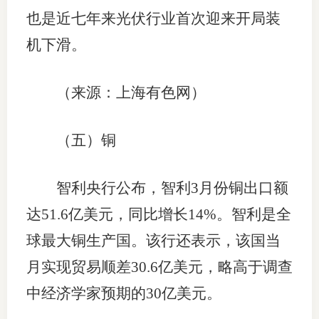
也是近七年来光伏行业首次迎来开局装
机下滑。
（来源：上海有色网）
（五）铜
智利央行公布，智利3月份铜出口额
达51.6亿美元，同比增长14%。智利是全
球最大铜生产国。该行还表示，该国当
月实现贸易顺差30.6亿美元，略高于调查
中经济学家预期的30亿美元。