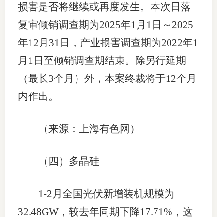
损害是否将继续或再度发生。本次日落
复审倾销调查期为2025年1月1日～2025
年12月31日，产业损害调查期为2022年1
月1日至倾销调查期结束。除另行延期
（最长3个月）外，本案终裁将于12个月
内作出。
（来源：上海有色网）
（四）多晶硅
1-2月全国光伏新增装机规模为
32.48GW，较去年同期下降17.71%，这