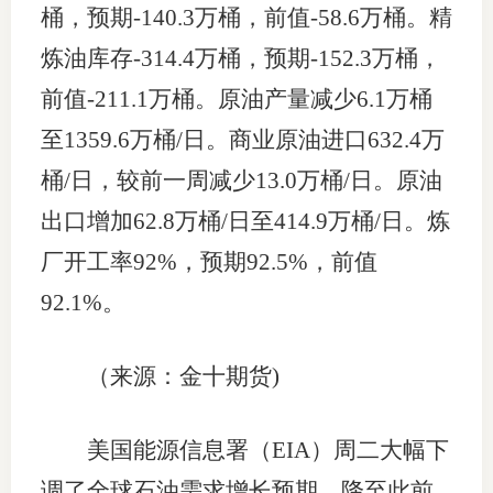
桶，预期-140.3万桶，前值-58.6万桶。精
炼油库存-314.4万桶，预期-152.3万桶，
前值-211.1万桶。原油产量减少6.1万桶
至1359.6万桶/日。商业原油进口632.4万
桶/日，较前一周减少13.0万桶/日。原油
出口增加62.8万桶/日至414.9万桶/日。炼
厂开工率92%，预期92.5%，前值
92.1%。
（来源：金十期货)
美国能源信息署（EIA）周二大幅下
调了全球石油需求增长预期，降至此前