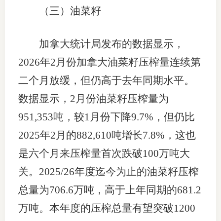
（三）油菜籽
加拿大统计局发布的数据显示，
2026年2月份加拿大油菜籽压榨量连续第
二个月放缓，但仍高于去年同期水平。
数据显示，2月份油菜籽压榨量为
951,353吨，较1月份下降9.7%，但仍比
2025年2月的882,610吨增长7.8%，这也
是六个月来压榨量首次跌破100万吨大
关。2025/26年度迄今为止的油菜籽压榨
总量为706.6万吨，高于上年同期的681.2
万吨。本年度的压榨总量有望突破1200