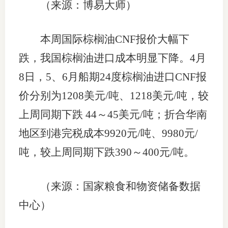
（来源：博易大师）
本周国际棕榈油CNF报价大幅下
跌，我国棕榈油进口成本明显下降。4月
8日，5、6月船期24度棕榈油进口CNF报
价分别为1208美元/吨、1218美元/吨，较
上周同期下跌 44～45美元/吨；折合华南
地区到港完税成本9920元/吨、9980元/
吨，较上周同期下跌390～400元/吨。
（来源：国家粮食和物资储备数据
中心）