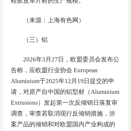
硅胶皮革片材的生产规模。
（来源：上海有色网）
（三）铝
2026年3月27日，欧盟委员会发布公
告称，应欧盟行业协会 European
Aluminium于2025年12月19日提交的申
请，对原产自中国的铝型材（Aluminium
Extrusions）发起第一次反倾销日落复审
调查，审查若取消现行反倾销措施，涉
案产品的倾销和对欧盟国内产业构成的