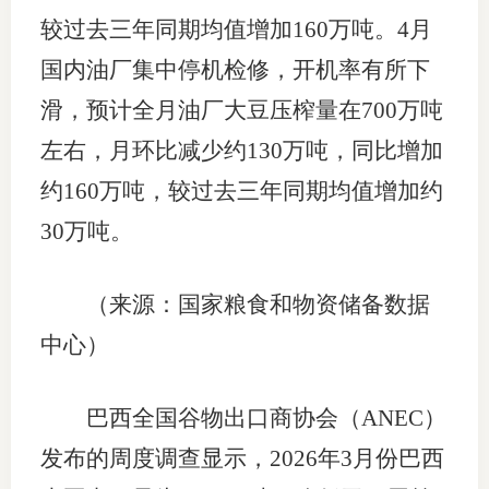
较过去三年同期均值增加160万吨。4月
国内油厂集中停机检修，开机率有所下
滑，预计全月油厂大豆压榨量在700万吨
左右，月环比减少约130万吨，同比增加
约160万吨，较过去三年同期均值增加约
30万吨。
（来源：国家粮食和物资储备数据
中心）
巴西全国谷物出口商协会（ANEC）
发布的周度调查显示，2026年3月份巴西