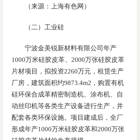
（来源：上海有色网）
（二）工业硅
宁波金美锐新材料有限公司年产
1000万米硅胶皮革、2000万张硅胶皮革
片材项目，拟投资2260万元，租赁生产
厂房，建筑面积约9873.4m2，购置有机
硅环保合成革精密制造机、涂布机、自
动丝印机等各类生产设备进行生产，并
配套各类环保设施。项目建成后，全厂
形成年产1000万米硅胶皮革和2000万张