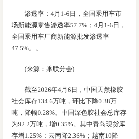
渗透率：4月1-6日，全国乘用车市
场新能源零售渗透率57.7%；4月1-6日，
全国乘用车厂商新能源批发渗透率
47.5%。。
(来源：乘联分会)
截至2026年4月6日，中国天然橡胶
社会库存134.6万吨，环比下降0.38万
吨，降幅0.28%。中国深色胶社会总库存
为92.2万吨，增0.35%。其中青岛现货库
存增1.25%；云南降2.36%；越南10降