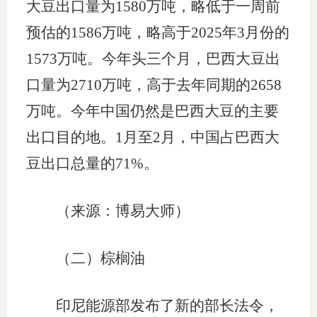
大豆出口量为1580万吨，略低于一周前
预估的1586万吨，略高于2025年3月份的
1573万吨。今年头三个月，巴西大豆出
口量为2710万吨，高于去年同期的2658
万吨。今年中国仍然是巴西大豆的主要
出口目的地。1月至2月，中国占巴西大
豆出口总量的71%。
（来源：博易大师）
（二）棕榈油
印尼能源部发布了新的部长法令，