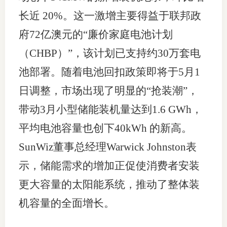
长近 20%。这一激增主要得益于联邦政
府72亿澳元的“廉价家庭电池计划
（CHBP）”，该计划已支持约30万套电
池部署。随着电池回扣政策即将于5月1
日调整，市场出现了明显的“抢装潮”，
带动3月小型储能装机量达到1.6 GWh，
平均电池容量也创下40kWh 的新高。
SunWiz董事总经理Warwick Johnston表
示，储能需求的增加正促使消费者安装
更大容量的太阳能系统，推动了整体装
机容量的全面增长。