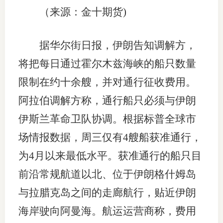
（来源：金十期货)
据华尔街日报，伊朗告知调解方，
将把每日通过霍尔木兹海峡的船只数量
限制在约十余艘，并对通行征收费用。
阿拉伯调解方称，通行船只必须与伊朗
伊斯兰革命卫队协调。根据标普全球市
场情报数据，周三仅有4艘船获准通行，
为4月以来最低水平。获准通行的船只目
前沿常规航道以北、位于伊朗格什姆岛
与拉腊克岛之间的走廊航行，贴近伊朗
海岸驶向阿曼海。航运运营商称，费用