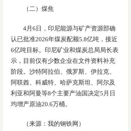
（二）煤焦
4月6日，印尼能源与矿产资源部确
认已批准2026年煤炭配额5.8亿吨，接近
6亿吨目标。印尼矿业和煤炭总局局长表
示，目前仅有少数企业在文件资料补充
阶段。沙特阿拉伯、俄罗斯、伊拉克、
阿联酋、科威特、哈萨克斯坦、阿尔及
利亚和阿曼等8个主要产油国决定5月日
均增产原油20.6万桶。
（来源：我的钢铁网）