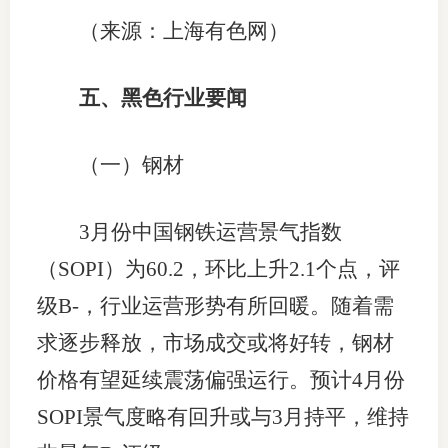
（来源：上海有色网）
五、黑色行业要闻
（一）钢材
3月份中国钢铁运营景气指数
（SOPI）为60.2，环比上升2.1个点，评
级B-，行业运营形势有所回暖。随着需
求逐步释放，市场成交或将好转，钢材
价格有望延续震荡偏强运行。预计4月份
SOPI景气度略有回升或与3月持平，维持