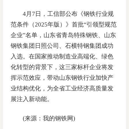
4月7日，工信部公布《钢铁行业规
范条件（2025年版）》首批“引领型规范
企业”名单，山东省青岛特殊钢铁、山东
钢铁集团日照公司、石横特钢集团成功
入选。在国家推动制造业高端化、绿色
化转型的背景下，这三家标杆企业将发
挥示范效应，带动山东钢铁行业加快产
业结构优化，为全省工业经济高质量发
展注入新动能。
(来源：我的钢铁网)