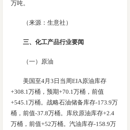
万吨。
（来源：生意社）
三、化工产品行业要闻
（一）原油
美国至4月3日当周EIA原油库存
+308.1万桶，预期+70.1万桶，前值
+545.1万桶。战略石油储备库存-173.9万
桶，前值-37.8万桶。库欣原油库存+2.4
万桶，前值+52万桶。汽油库存-158.9万