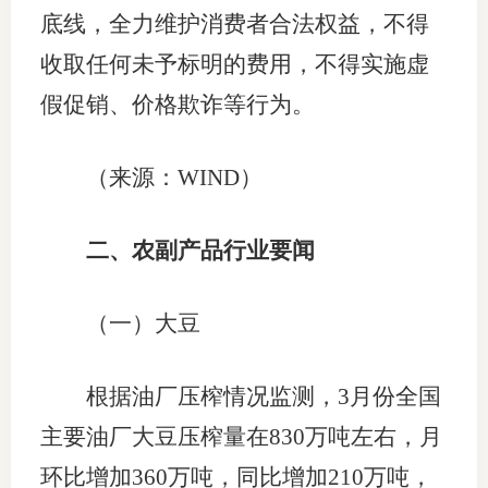
底线，全力维护消费者合法权益，不得
收取任何未予标明的费用，不得实施虚
假促销、价格欺诈等行为。
（来源：WIND）
二、农副产品行业要闻
（一）大豆
根据油厂压榨情况监测，3月份全国
主要油厂大豆压榨量在830万吨左右，月
环比增加360万吨，同比增加210万吨，