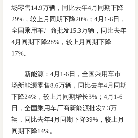
场零售14.9万辆，同比去年4月同期下降
29%，较上月同期下降20%；4月1-6日，
全国乘用车厂商批发15.3万辆，同比去年
4月同期下降28%，较上月同期下降
17%。
新能源：4月1-6日，全国乘用车市
场新能源零售8.6万辆，同比去年4月同期
下降24%，较上月同期增长3%；4月1-6
日，全国乘用车厂商新能源批发7.3万
辆，同比去年4月同期下降39%，较上月
同期下降14%。