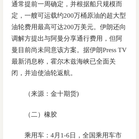
通常提前一周确定，并根据船只规模而
定，一艘可运载约200万桶原油的超大型
油轮费用最高可达200万美元。伊朗还向
调解方提出与阿曼分享通行费用，但阿
曼目前尚未同意该方案。据伊朗Press TV
最新消息称，霍尔木兹海峡已全面关
闭，并迫使油轮返航。
（来源：金十期货)
（二）橡胶
乘用车：4月1-6日，全国乘用车市