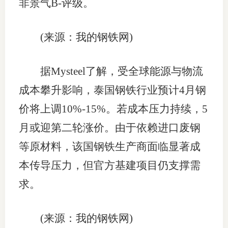
非景气B-评级。
(来源：我的钢铁网)
据Mysteel了解，受全球能源与物流
成本攀升影响，泰国钢铁行业预计4月钢
价将上调10%-15%。若成本压力持续，5
月或迎第二轮涨价。由于依赖进口废钢
等原材料，该国钢铁生产商面临显著成
本传导压力，但官方基建项目仍支撑需
求。
(来源：我的钢铁网)