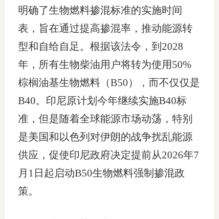
明确了生物燃料掺混标准的实施时间
表，旨在通过提高掺混率，推动能源转
型和自给自足。根据该法令，到2028
年，所有生物柴油用户将转为使用50%
棕榈油基生物燃料（B50），而不仅仅是
B40。印尼原计划今年继续实施B40标
准，但是随着全球能源市场动荡，特别
是美国和以色列对伊朗的战争扰乱能源
供应，促使印尼政府决定提前从2026年7
月1日起启动B50生物燃料强制掺混政
策。