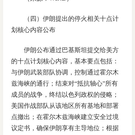
（四）伊朗提出的停火相关十点计
划核心内容公布
伊朗公布通过巴基斯坦提交给美方
的十点计划核心内容，基本要点包括：
与伊朗武装部队协调，控制通过霍尔木
兹海峡的通行；结束对“抵抗轴心”所有
成员的战争，终结以色列政权的侵略；
美国作战部队从该地区所有基地和部署
点撤出；在霍尔木兹海峡建立安全过境
议定书，确保伊朗享有主导地位；根据