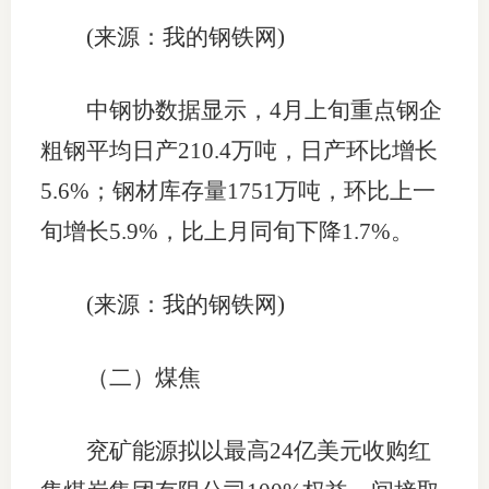
(来源：我的钢铁网)
中钢协数据显示，4月上旬重点钢企
粗钢平均日产210.4万吨，日产环比增长
5.6%；钢材库存量1751万吨，环比上一
旬增长5.9%，比上月同旬下降1.7%。
(来源：我的钢铁网)
（二）煤焦
兖矿能源拟以最高24亿美元收购红