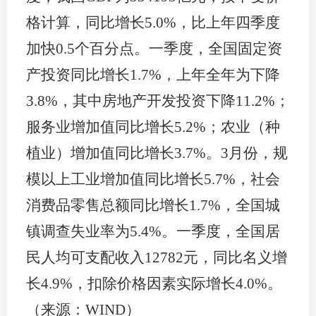
格计算，同比增长5.0%，比上年四季度
加快0.5个百分点。一季度，全国固定资
产投资同比增长1.7%，上年全年为下降
3.8%，其中房地产开发投资下降11.2%；
服务业增加值同比增长5.2%；农业（种
植业）增加值同比增长3.7%。3月份，规
模以上工业增加值同比增长5.7%，社会
消费品零售总额同比增长1.7%，全国城
镇调查失业率为5.4%。一季度，全国居
民人均可支配收入12782元，同比名义增
长4.9%，扣除价格因素实际增长4.0%。
（来源：WIND）