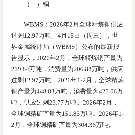
（一）铜
WBMS：2026年2月全球精炼铜供应
过剩12.97万吨。4月15日（周三），世
界金属统计局（WBMS）公布的最新报
告显示，2026年2月，全球精炼铜产量为
219.84万吨，消费量为206.88万吨，供应
过剩12.97万吨。2026年1-2月，全球精炼
铜产量为448.83万吨，消费量为425.06万
吨，供应过剩23.77万吨。2026年2月，
全球铜精矿产量为151.83万吨。2026年1-
2月，全球铜精矿产量为304.36万吨。