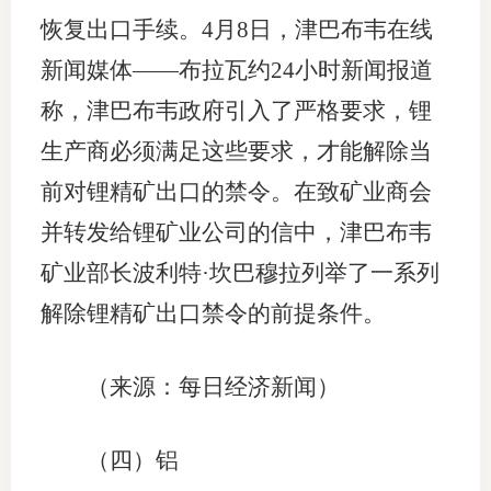
恢复出口手续。4月8日，津巴布韦在线
新闻媒体——布拉瓦约24小时新闻报道
称，津巴布韦政府引入了严格要求，锂
生产商必须满足这些要求，才能解除当
前对锂精矿出口的禁令。在致矿业商会
并转发给锂矿业公司的信中，津巴布韦
矿业部长波利特·坎巴穆拉列举了一系列
解除锂精矿出口禁令的前提条件。
（来源：每日经济新闻）
（四）铝