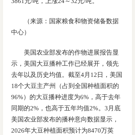
3861元/吨，上涨24～32元/吨。
（来源：国家粮食和物资储备数据
中心）
美国农业部发布的作物进展报告显
示，美国大豆播种工作已经展开，领先
去年以及历史均值。截至4月12日，美国
18个大豆主产州（占到全国种植面积的
96%）的大豆播种进度为6%，高于去年
同期的2%，也高于五年均值2%。3月底
美国农业部发布的播种意向数据显示，
2026年大豆种植面积预计为8470万英