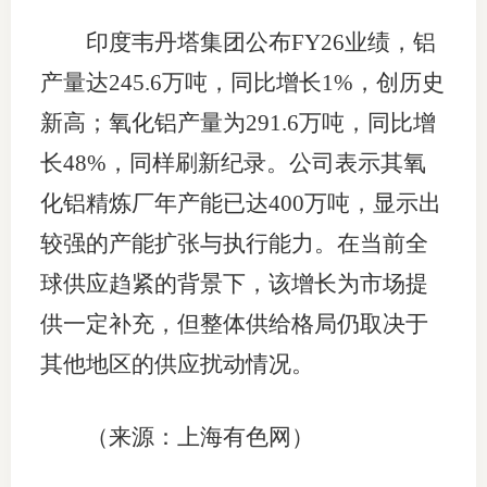
印度韦丹塔集团公布FY26业绩，铝
产量达245.6万吨，同比增长1%，创历史
新高；氧化铝产量为291.6万吨，同比增
长48%，同样刷新纪录。公司表示其氧
化铝精炼厂年产能已达400万吨，显示出
较强的产能扩张与执行能力。在当前全
球供应趋紧的背景下，该增长为市场提
供一定补充，但整体供给格局仍取决于
其他地区的供应扰动情况。
（来源：上海有色网）