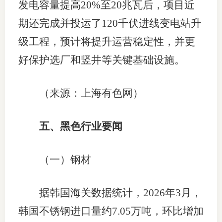
发电容量提高20%至20兆瓦后，项目近
期还完成并投运了120千伏进线变电站升
级工程，预计将提升运营稳定性，并更
好保护选厂和竖井等关键基础设施。
（来源：上海有色网）
五、黑色行业要闻
（一）钢材
据韩国海关数据统计，2026年3月，
韩国不锈钢进口量约7.05万吨，环比增加