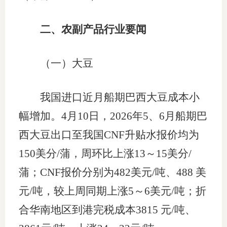
二、农副产品行业要闻
（一）大豆
我国进口近月船期巴西大豆成本小
幅增加。4月10日，2026年5、6月船期巴
西大豆出口至我国CNF升贴水报价均为
150美分/蒲，周环比上涨13～15美分/
蒲；CNF报价分别为482美元/吨、488 美
元/吨，较上周同期上涨5～6美元/吨；折
合华南地区到港完税成本3815 元/吨、