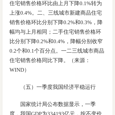
住宅销售价格环比由上月下降0.1%转为
上涨0.4%。二、三线城市新建商品住宅
销售价格环比分别下降0.2%和0.3%，降
幅均与上月相同；二手住宅销售价格环
比分别下降0.2%和0.4%，降幅分别收窄
0.2个和0.1个百分点。一二三线城市商品
住宅销售价格同比下降。（来源：
WIND）
（五）一季度我国经济平稳运行
国家统计局公布数据显示，一季
度，我国GDP为334193亿元，按不变价