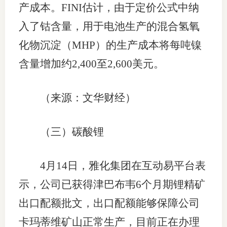
产成本。FINI估计，由于定价公式中纳
入了钴含量，用于电池生产的混合氢氧
化物沉淀（MHP）的生产成本将每吨镍
含量增加约2,400至2,600美元。
（来源：文华财经）
（三）碳酸锂
4月14日，雅化集团在互动易平台表
示，公司已获得津巴布韦6个月期锂精矿
出口配额批文，出口配额能够保障公司
卡玛蒂维矿山正常生产，目前正在办理