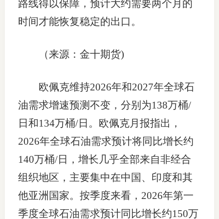
路线得以保障，预计大约需要两个月的
时间才能恢复稳定的出口。
（来源：金十期货)
欧佩克维持2026年和2027年全球石
油需求增速预测不变，分别为138万桶/
日和134万桶/日。欧佩克月报指出，
2026年全球石油需求预计将同比增长约
140万桶/日，增长几乎全部来自非经合
组织地区，主要集中在中国、印度和其
他亚洲国家。按季度来看，2026年第一
季度全球石油需求预计同比增长约150万