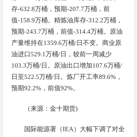
存-632.8万桶，预期-207.7万桶，前
值-158.9万桶。精炼油库存-312.2万桶，
预期-243.7万桶，前值-314.4万桶。原油
产量维持在1359.6万桶/日不变。商业原
油进口529.1万桶/日，较前一周减少
103.3万桶/日。原油出口增加107.6万桶/
日至522.5万桶/日。炼厂开工率89.6%，
预期92.2%，前值92%。
（来源：金十期货)
国际能源署（IEA）大幅下调了对全