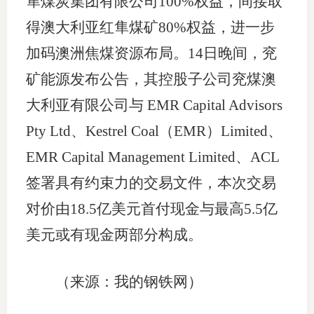
隼煤炭集团有限公司100%权益，间接取
得澳大利亚红隼煤矿80%权益，进一步
加码澳洲焦煤资源布局。14日晚间，兖
矿能源发布公告，其控股子公司兖煤澳
大利亚有限公司与 EMR Capital Advisors
Pty Ltd、Kestrel Coal（EMR）Limited、
EMR Capital Management Limited、ACL
签署具有约束力的交易文件，本次交易
对价由18.5亿美元首付现金与最高5.5亿
美元或有现金两部分构成。
（来源：我的钢铁网）