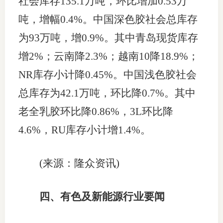
社会库存135.1万吨，环比增加0.53万
吨，增幅0.4%。中国深色胶社会总库存
为93万吨，增0.9%。其中青岛现货库存
增2%；云南降2.3%；越南10降18.9%；
NR库存小计降0.45%。中国浅色胶社会
总库存为42.1万吨，环比降0.7%。其中
老全乳胶环比降0.86%，3L环比降
4.6%，RU库存小计增1.4%。
(来源：隆众资讯)
四、有色及新能源行业要闻