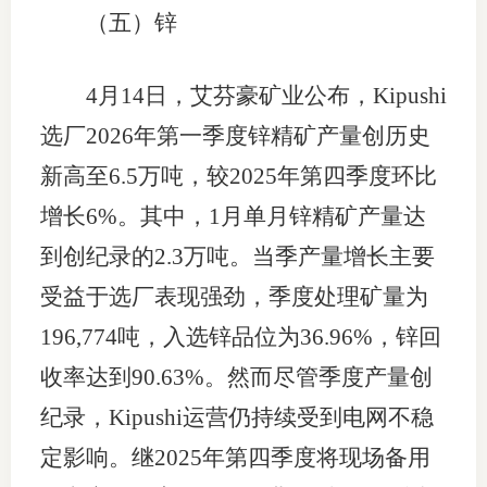
（五）锌
4月14日，艾芬豪矿业公布，Kipushi
选厂2026年第一季度锌精矿产量创历史
新高至6.5万吨，较2025年第四季度环比
增长6%。其中，1月单月锌精矿产量达
到创纪录的2.3万吨。当季产量增长主要
受益于选厂表现强劲，季度处理矿量为
196,774吨，入选锌品位为36.96%，锌回
收率达到90.63%。然而尽管季度产量创
纪录，Kipushi运营仍持续受到电网不稳
定影响。继2025年第四季度将现场备用