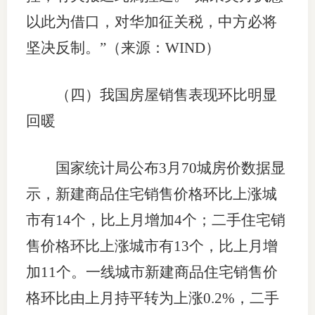
以此为借口，对华加征关税，中方必将
坚决反制。”（来源：WIND）
（四）我国房屋销售表现环比明显
回暖
国家统计局公布3月70城房价数据显
示，新建商品住宅销售价格环比上涨城
市有14个，比上月增加4个；二手住宅销
售价格环比上涨城市有13个，比上月增
加11个。一线城市新建商品住宅销售价
格环比由上月持平转为上涨0.2%，二手