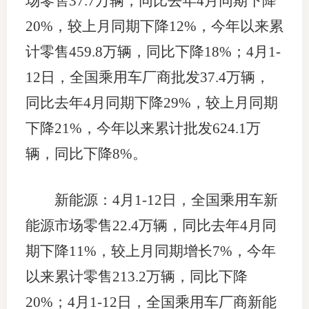
场零售37.7万辆，同比去年4月同期下降
20%，较上月同期下降12%，今年以来累
计零售459.8万辆，同比下降18%；4月1-
12日，全国乘用车厂商批发37.4万辆，
同比去年4月同期下降29%，较上月同期
下降21%，今年以来累计批发624.1万
辆，同比下降8%。
新能源：4月1-12日，全国乘用车新
能源市场零售22.4万辆，同比去年4月同
期下降11%，较上月同期增长7%，今年
以来累计零售213.2万辆，同比下降
20%；4月1-12日，全国乘用车厂商新能