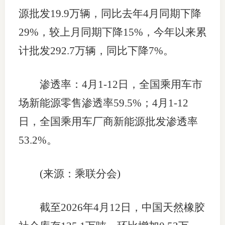
源批发19.9万辆，同比去年4月同期下降
29%，较上月同期下降15%，今年以来累
计批发292.7万辆，同比下降7%。
渗透率：4月1-12日，全国乘用车市
场新能源零售渗透率59.5%；4月1-12
日，全国乘用车厂商新能源批发渗透率
53.2%。
(来源：乘联分会)
截至2026年4月12日，中国天然橡胶