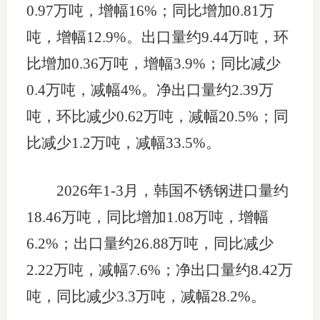
0.97万吨，增幅16%；同比增加0.81万
吨，增幅12.9%。出口量约9.44万吨，环
比增加0.36万吨，增幅3.9%；同比减少
0.4万吨，减幅4%。净出口量约2.39万
吨，环比减少0.62万吨，减幅20.5%；同
比减少1.2万吨，减幅33.5%。
2026年1-3月，韩国不锈钢进口量约
18.46万吨，同比增加1.08万吨，增幅
6.2%；出口量约26.88万吨，同比减少
2.22万吨，减幅7.6%；净出口量约8.42万
吨，同比减少3.3万吨，减幅28.2%。