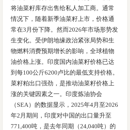
将油菜籽库存出售给私人加工商。通常
情况下，随着新季油菜籽上市，价格通
常在3月份下降。然而2026年市场形势发
生变化。受伊朗地缘政治紧张局势和生
物燃料消费预期增长的影响，全球植物
油价格上涨。印度国内油菜籽价格已达
到每100公斤6200卢比的最低支持价格。
菜籽粕出口强劲，是推动油菜籽价格上
涨的关键因素之一。印度炼油协会
（SEA）的数据显示，2025年4月至2026
年2月期间，印度对中国的出口量升至
771,400吨，是去年同期（24,040吨）的