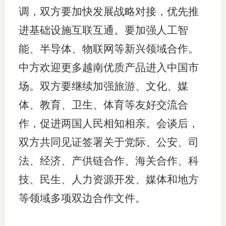
调，双方要加快发展战略对接，优先推
进基础设施互联互通。要加强人工智
投教委
能、半导体、物联网等新兴领域合作。
中方欢迎更多越南优质产品进入中国市
调解委
场。双方要继续加强旅游、文化、媒
在线调
体、教育、卫生、体育等友好交流合
联系方
作，促进两国人民相知相亲。会谈后，
双方共同见证签署关于党际、公安、司
法、经济、产供链合作、海关合作、科
技、民生、人力资源开发、媒体和地方
等领域多项双边合作文件。