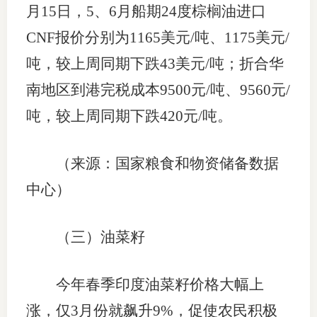
月15日，5、6月船期24度棕榈油进口
CNF报价分别为1165美元/吨、1175美元/
吨，较上周同期下跌43美元/吨；折合华
南地区到港完税成本9500元/吨、9560元/
吨，较上周同期下跌420元/吨。
（来源：国家粮食和物资储备数据
中心）
（三）油菜籽
今年春季印度油菜籽价格大幅上
涨，仅3月份就飙升9%，促使农民积极