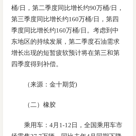
桶/日，第二季度同比增长约90万桶/日，
第三季度同比增长约160万桶/日，第四
季度同比增长约160万桶/日。考虑到中
东地区的持续发展，第二季度石油需求
增长出现的短暂疲软预计将在第三和第
四季度得到补偿。
（来源：金十期货)
（二）橡胶
乘用车：4月1-12日，全国乘用车市