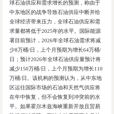
球石油供应和需求增长的预测，称由于
中东地区的战争导致石油供应中断并给
全球经济带来压力，全球石油供应和需
求量都将低于2025年的水平。国际能源
署目前预计，2026年全球石油需求将减
少8万桶/日，上个月预期为增长64万桶/
日；预计2026年全球石油供应量预计将
减少150万桶/日，上个月预期为增长110
万桶/日。该机构的预测认为，从中东地
区运往国际市场的石油和天然气供应将
在年中恢复，但不会恢复到冲突前的水
平。如果霍尔木兹海峡重新开放且贸易