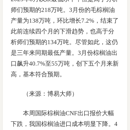
师们预期的218万吨。3月份的毛棕榈油
产量为138万吨，环比增长7.2%，结束了
此前连续四个月的下滑趋势，也高于分
析师们预期的134万吨。尽管如此，这仍
是三年来同期最低产量。3月份棕榈油出
口飙升40.7%至55万吨，创下五个月来新
高，基本符合预期。
（来源：博易大师）
本周国际棕榈油CNF出口报价大幅
下跌，我国棕榈油进口成本明显下降。4