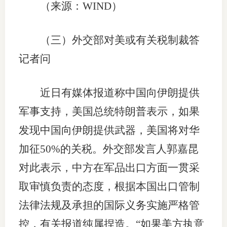
（来源：WIND）
（三）外交部对美或有关税制裁答
记者问
近日有媒体报道称中国向伊朗提供
军事支持，美国总统特朗普表示，如果
发现中国向伊朗提供武器，美国将对华
加征50%的关税。外交部发言人郭嘉昆
对此表示，中方在军品出口方面一贯采
取审慎负责的态度，根据本国出口管制
法律法规及承担的国际义务实施严格管
控，有关报道纯属捏造。“如果美方执意