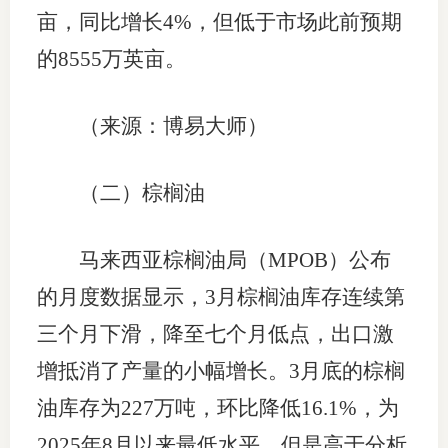
亩，同比增长4%，但低于市场此前预期
的8555万英亩。
（来源：博易大师）
（二）棕榈油
马来西亚棕榈油局（MPOB）公布
的月度数据显示，3月棕榈油库存连续第
三个月下滑，降至七个月低点，出口激
增抵消了产量的小幅增长。3月底的棕榈
油库存为227万吨，环比降低16.1%，为
2025年8月以来最低水平，但是高于分析