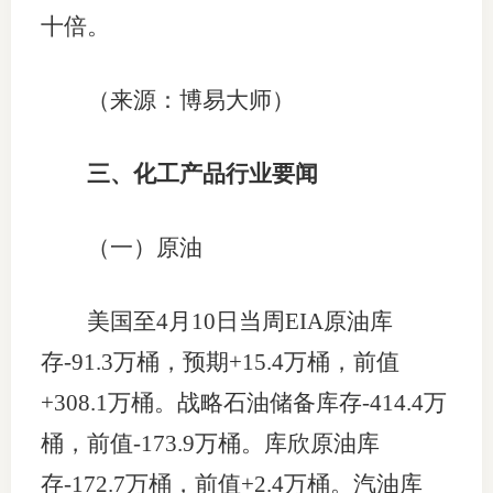
十倍。
（来源：博易大师）
三、化工产品行业要闻
（一）原油
美国至4月10日当周EIA原油库
存-91.3万桶，预期+15.4万桶，前值
+308.1万桶。战略石油储备库存-414.4万
桶，前值-173.9万桶。库欣原油库
存-172.7万桶，前值+2.4万桶。汽油库