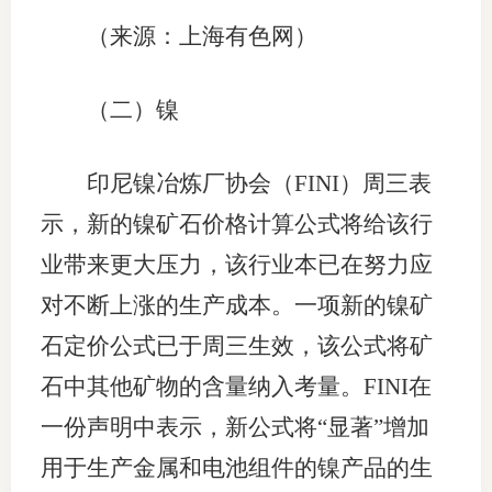
（来源：上海有色网）
（二）镍
印尼镍冶炼厂协会（FINI）周三表
示，新的镍矿石价格计算公式将给该行
业带来更大压力，该行业本已在努力应
对不断上涨的生产成本。一项新的镍矿
石定价公式已于周三生效，该公式将矿
石中其他矿物的含量纳入考量。FINI在
一份声明中表示，新公式将“显著”增加
用于生产金属和电池组件的镍产品的生