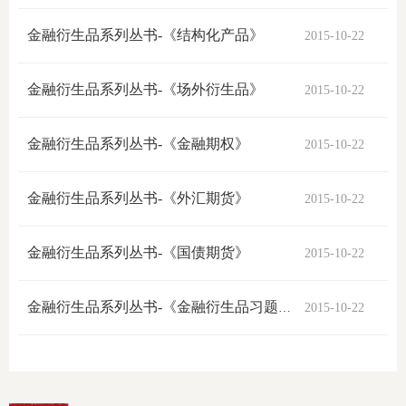
上市品
金融衍生品系列丛书-《结构化产品》
2015-10-22
投教书
金融衍生品系列丛书-《场外衍生品》
2015-10-22
风险案
金融衍生品系列丛书-《金融期权》
2015-10-22
新手指
期货AB
金融衍生品系列丛书-《外汇期货》
2015-10-22
业务指
金融衍生品系列丛书-《国债期货》
2015-10-22
金融衍生品系列丛书-《金融衍生品习题集》
2015-10-22
维权须
和
调