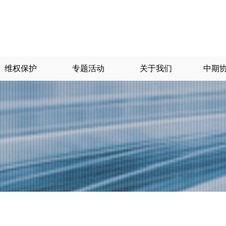
维权保护
专题活动
关于我们
中期