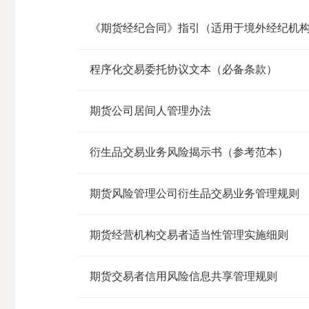
《期货经纪合同》指引（适用于境外经纪机
程序化交易委托协议文本（必备条款）
期货公司居间人管理办法
衍生品交易业务风险揭示书（参考范本）
期货风险管理公司衍生品交易业务管理规则
期货经营机构交易者适当性管理实施细则
期货交易者信用风险信息共享管理规则