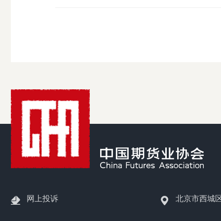
网上投诉
北京市西城