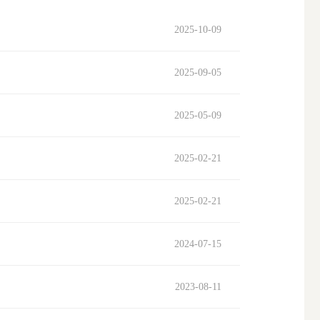
2025-10-09
搜索
2025-09-05
2025-05-09
2025-02-21
2025-02-21
2024-07-15
2023-08-11