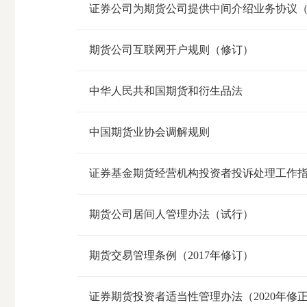
证券公司为期货公司提供中间介绍业务协议
期货公司互联网开户规则（修订）
中华人民共和国期货和衍生品法
中国期货业协会调解规则
证券基金期货经营机构投资者投诉处理工作
期货公司居间人管理办法（试行）
期货交易管理条例（2017年修订）
证券期货投资者适当性管理办法（2020年修