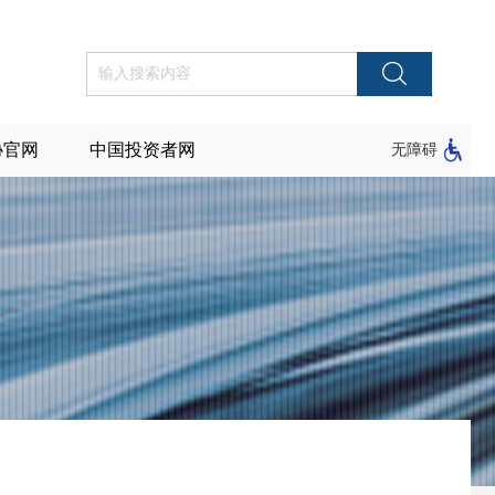
协官网
中国投资者网
无障碍