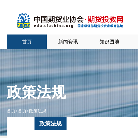
首页
新闻资讯
知识园地
政策法规
首页
>
首页
>
政策法规
政策法规