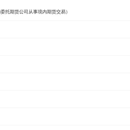
构委托期货公司从事境内期货交易）