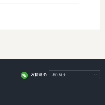
友情链接:
相关链接