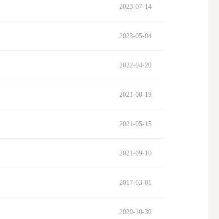
2023-07-14
2023-05-04
2022-04-20
2021-08-19
2021-05-15
2021-09-10
2017-03-01
2020-10-30