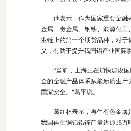
他表示，作为国家重要金融基
金属、贵金属、钢铁、能源化工
业链上的第一个期货品种，对于
义，有助于提升我国铝产业国际
“当前，上海正在加快建设国际
全的金融产品体系赋能新质生产
国家安全。”葛平说。
葛红林表示，再生有色金属是保
我国再生铜铝铅锌产量达1915