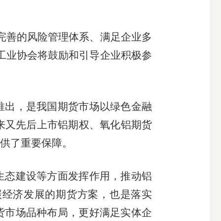
完善的风险管理体系、满足企业多
工业协会将鼓励和引导企业积极参
出，是我国期货市场以绿色金融
以来又先后上市铝期权、氧化铝期货
供了重要保障。
态建设等方面发挥作用，推动铝
碳经济发展的期货方案，也是落实
货市场品种布局，更好满足实体企