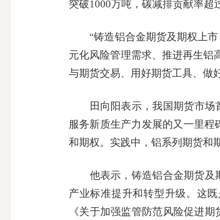
突破1000万吨，碳减排贡献率超
“铸造铝合金期货及期权上市，
元化风险管理需求、推进再生铝
与期货交易、用好期货工具、做
田向阳表示，我国期货市场首
服务新质生产力发展的又一里程碑
和期权。实践中，铝系列期货和
他表示，铸造铝合金期货及期
产业标准提升和转型升级。这既
《关于加强监管防范风险促进期