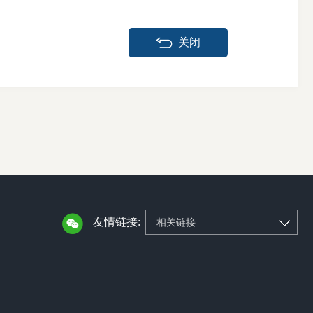
关闭
友情链接:
相关链接