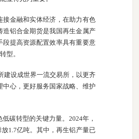
接金融和实体经济，在助力有色
铸造铝合金期货是我国再生金属产
手段提高资源配置效率具有重要意
转型。
所建设成世界一流交易所，以更齐
理中心，更好服务国家战略、维护
碳转型的关键力量。2024年，
放1.7亿吨。其中，再生铝产量已