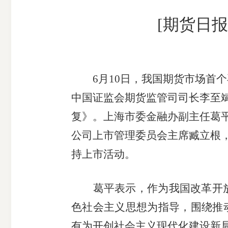
[期货日
6月10日，我国期货市场首
中国证监会期货监管司司长李至
复》。上海市委金融办副主任葛
公司上市管理委员会主席臧立根
持上市活动。
葛平表示，作为我国改革开放
色社会主义思想为指导，围绕推
有为开创社会主义现代化建设新