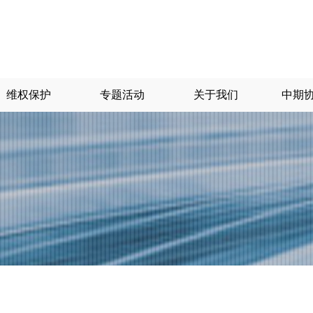
维权保护
专题活动
关于我们
中期