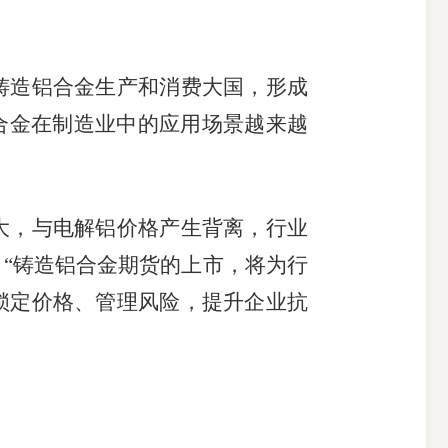
造铝合金生产和消费大国，形成
合金在制造业中的应用场景越来越
，与电解铝价格产生背离，行业
“铸造铝合金期货的上市，将为行
锁定价格、管理风险，提升企业抗