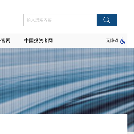
协官网
中国投资者网
无障碍