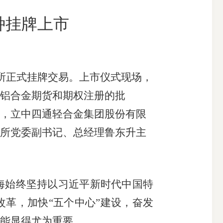
种挂牌上市
搜索
所正式挂牌交易。上市仪式现场，
铝合金期货和期权注册的批
，立中四通轻合金集团股份有限
所党委副书记、总经理鲁东升主
始终坚持以习近平新时代中国特
革，加快“五个中心”建设，奋发
能显得尤为重要。