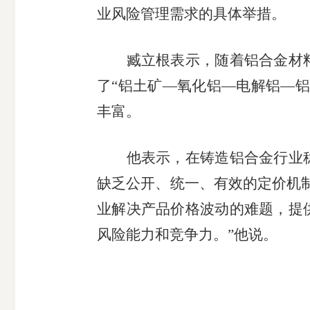
业风险管理需求的具体举措。
臧立根表示，随着铝合金材料
了“铝土矿—氧化铝—电解铝—
丰富。
他表示，在铸造铝合金行业稳
缺乏公开、统一、有效的定价机
业解决产品价格波动的难题，提
风险能力和竞争力。”他说。