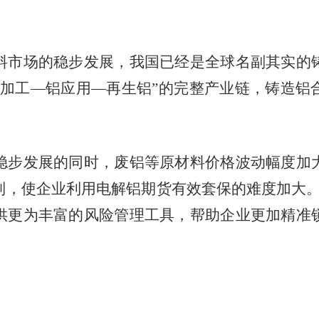
市场的稳步发展，我国已经是全球名副其实的铸
铝加工—铝应用—再生铝”的完整产业链，铸造铝
步发展的同时，废铝等原材料价格波动幅度加大
制，使企业利用电解铝期货有效套保的难度加大。
供更为丰富的风险管理工具，帮助企业更加精准