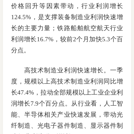
价格回升等因素带动，行业利润增长
124.5%，是支撑装备制造业利润快速增
长的主要力量；铁路船舶航空航天行业
利润增长16.7%，较前2个月加快5.3个百
分点。
高技术制造业利润快速增长。一季
度，规模以上高技术制造业利润同比增
长47.4%，拉动全部规模以上工业企业利
润增长7.9个百分点。从行业看，人工智
能、半导体相关产业快速发展，带动光
纤制造、光电子器件制造、显示器件制