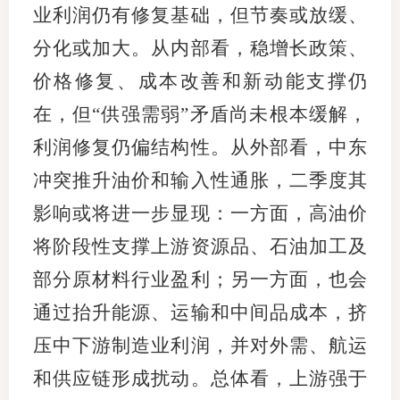
业利润仍有修复基础，但节奏或放缓、
分化或加大。从内部看，稳增长政策、
价格修复、成本改善和新动能支撑仍
在，但“供强需弱”矛盾尚未根本缓解，
利润修复仍偏结构性。从外部看，中东
冲突推升油价和输入性通胀，二季度其
影响或将进一步显现：一方面，高油价
将阶段性支撑上游资源品、石油加工及
部分原材料行业盈利；另一方面，也会
通过抬升能源、运输和中间品成本，挤
压中下游制造业利润，并对外需、航运
和供应链形成扰动。总体看，上游强于