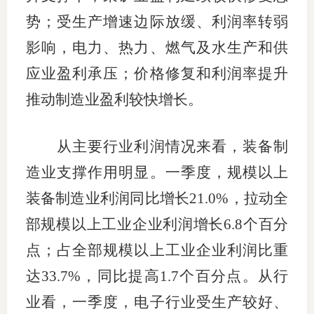
势；受生产增速边际放缓、利润率转弱
影响，电力、热力、燃气及水生产和供
应业盈利承压；价格修复和利润率提升
推动制造业盈利较快增长。
从主要行业利润情况来看，装备制
造业支撑作用明显。一季度，规模以上
装备制造业利润同比增长21.0%，拉动全
部规模以上工业企业利润增长6.8个百分
点；占全部规模以上工业企业利润比重
达33.7%，同比提高1.7个百分点。从行
业看，一季度，电子行业受生产较好、