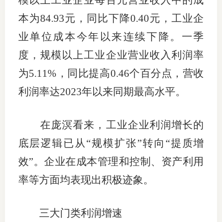
模以上工业企业每百元营业收入中的成
本为84.93元，同比下降0.40元，工业企
业单位成本今年以来连续下降。一季
度，规模以上工业企业营业收入利润率
为5.11%，同比提高0.46个百分点，营收
利润率达2023年以来同期最高水平。
在庞溟看来，工业企业利润增长的
底层逻辑已从“规模扩张”转向“提质增
效”。企业在成本管理和控制、资产利用
率等方面均表现出积极迹象。
三大门类利润增速