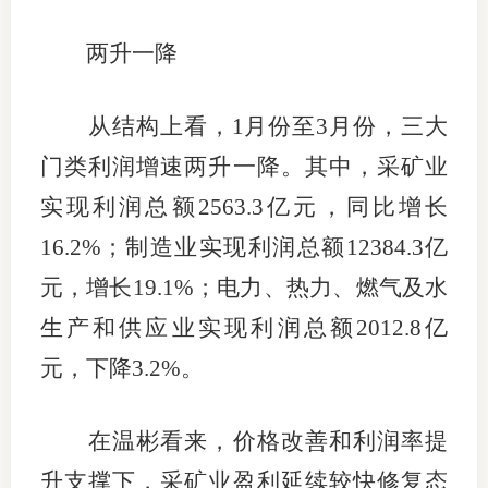
两升一降
从结构上看，1月份至3月份，三大
门类利润增速两升一降。其中，采矿业
实现利润总额2563.3亿元，同比增长
16.2%；制造业实现利润总额12384.3亿
元，增长19.1%；电力、热力、燃气及水
生产和供应业实现利润总额2012.8亿
元，下降3.2%。
在温彬看来，价格改善和利润率提
升支撑下，采矿业盈利延续较快修复态