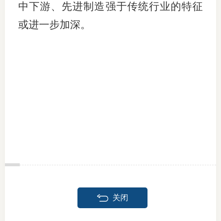
中下游、先进制造强于传统行业的特征
或进一步加深。
关闭