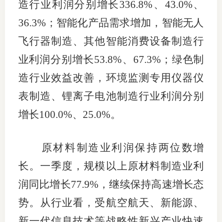
造行业利润分别增长336.8%、43.0%、
36.3%；智能化产品需求增加，智能无人
飞行器制造、其他智能消费设备制造行
业利润分别增长53.8%、67.3%；绿色制
造行业效益改善，环境监测专用仪器仪
表制造、锂离子电池制造行业利润分别
增长100.0%、25.0%。
原材料制造业利润保持两位数增
长。一季度，规模以上原材料制造业利
润同比增长77.9%，继续保持高速增长态
势。从行业看，受航空航天、新能源、
新一代信息技术等战略性新兴产业快速