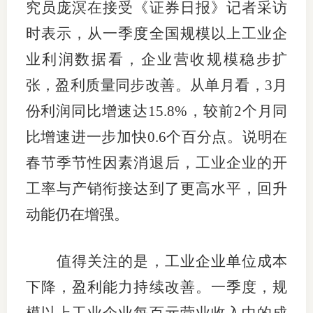
究员庞溟在接受《证券日报》记者采访
时表示，从一季度全国规模以上工业企
业利润数据看，企业营收规模稳步扩
张，盈利质量同步改善。从单月看，3月
份利润同比增速达15.8%，较前2个月同
比增速进一步加快0.6个百分点。说明在
春节季节性因素消退后，工业企业的开
工率与产销衔接达到了更高水平，回升
动能仍在增强。
值得关注的是，工业企业单位成本
下降，盈利能力持续改善。一季度，规