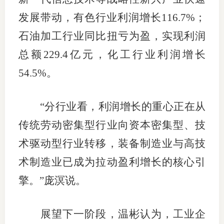
发展带动，有色行业利润增长116.7%；
石油加工行业同比扭亏为盈，实现利润
总额229.4亿元，化工行业利润增长
54.5%。
“分行业看，利润增长的重心正在从
传统劳动密集型行业向资本密集型、技
术驱动型行业转移，装备制造业与高技
术制造业已成为拉动盈利增长的核心引
擎。”庞溟说。
展望下一阶段，温彬认为，工业企