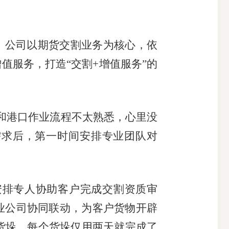
，公司以期货交割业务为核心，依
值服务，打造“交割+增值服务”的
和港口作业流程不太熟悉，心里没
需求后，第一时间安排专业团队对
排专人协助客户完成交割资质审
业公司协同联动，为客户货物开辟
个货垛，每个货垛仅用两天就完成了