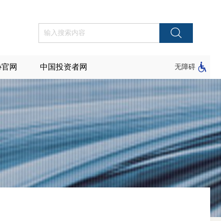
协官网
中国投资者网
无障碍