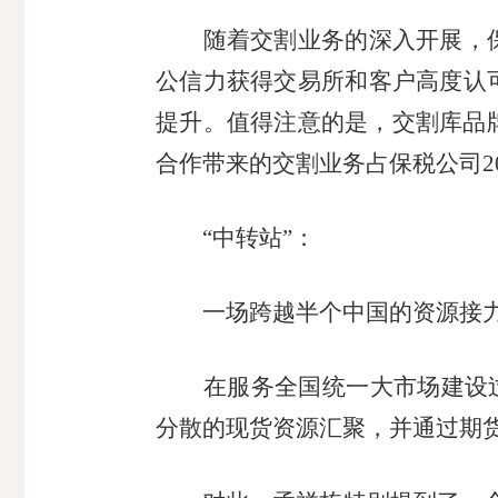
随着交割业务的深入开展，保
公信力获得交易所和客户高度认
提升。值得注意的是，交割库品
合作带来的交割业务占保税公司2
“中转站”：
一场跨越半个中国的资源接
在服务全国统一大市场建设过程
分散的现货资源汇聚，并通过期