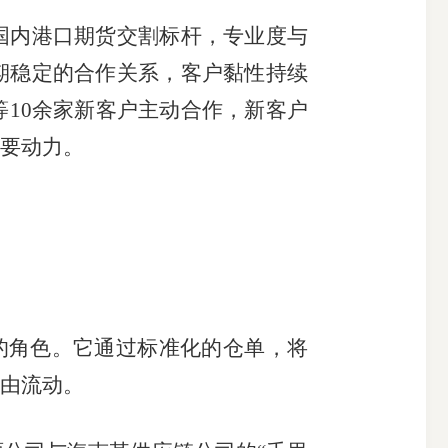
内港口期货交割标杆，专业度与
期稳定的合作关系，客户黏性持续
10余家新客户主动合作，新客户
重要动力。
的角色。它通过标准化的仓单，将
由流动。