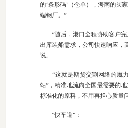
的‘条形码’（仓单），海南的买
端钢厂。”
“随后，港口全程协助客户完成
出库装船需求，公司快速响应，
说。
“这就是期货交割网络的魔力。
站”，精准地流向全国最需要的
标准化的原料，不用再担心质量问
“快车道”：