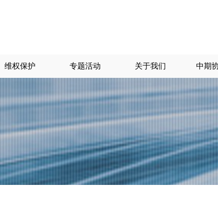
维权保护
专题活动
关于我们
中期