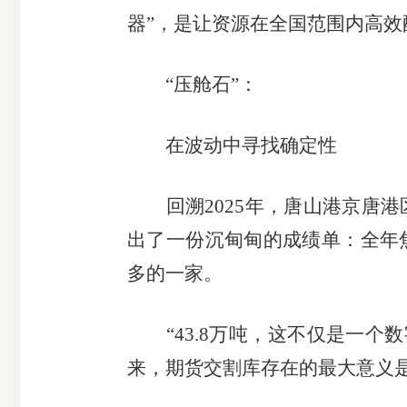
器”，是让资源在全国范围内高效配
“压舱石”：
在波动中寻找确定性
回溯2025年，唐山港京唐港区
出了一份沉甸甸的成绩单：全年焦
多的一家。
“43.8万吨，这不仅是一个
来，期货交割库存在的最大意义是