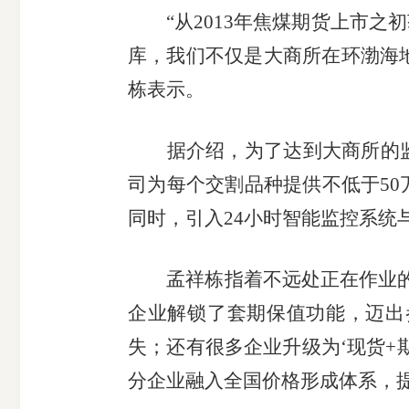
“从2013年焦煤期货上市之
库，我们不仅是大商所在环渤海地
栋表示。
据介绍，为了达到大商所的监
司为每个交割品种提供不低于5
同时，引入24小时智能监控系
孟祥栋指着不远处正在作业的一
企业解锁了套期保值功能，迈出
失；还有很多企业升级为‘现货+
分企业融入全国价格形成体系，提