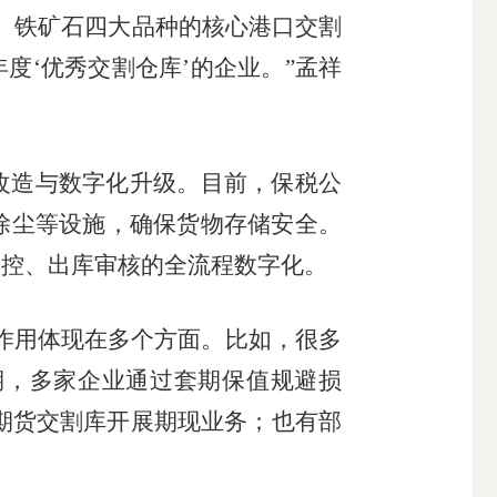
、铁矿石四大品种的核心港口交割
度‘优秀交割仓库’的企业。”孟祥
造与数字化升级。目前，保税公
除尘等设施，确保货物存储安全。
监控、出库审核的全流程数字化。
作用体现在多个方面。比如，很多
期，多家企业通过套期保值规避损
过期货交割库开展期现业务；也有部