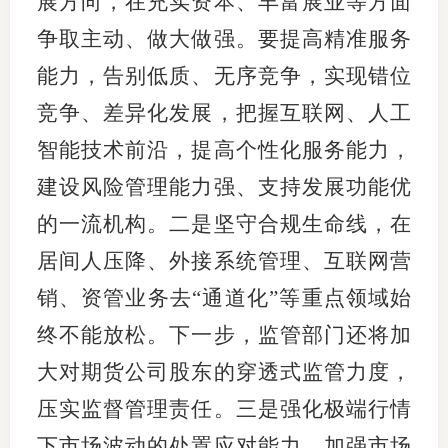
展方向，在充实资本、丰富展业等方面
争取主动、做大做强。要提高精准服务
能力，告别低质、无序竞争，实现错位
竞争、差异化发展，把握互联网、人工
智能技术前沿，提高个性化服务能力，
建设风险管理能力强、支持发展功能优
的一流机构。二是坚守合规生命线，在
居间人压降、外接系统管理、互联网营
销、资管业务去“通道化”等重点领域始
终不能放松。下一步，监管部门还将加
大对期货公司股东的穿透式监管力度，
压实监督管理责任。三是强化极端行情
下市场波动的处置应对能力，加强市场