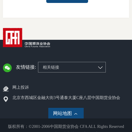
友情链接:
相关链接
网上投诉
北京市西城区金融大街3号通泰大厦C座八层中国期货业协会
网站地图
版权所有：©2001-2006中国期货业协会 CFA ALL Rights Reserved