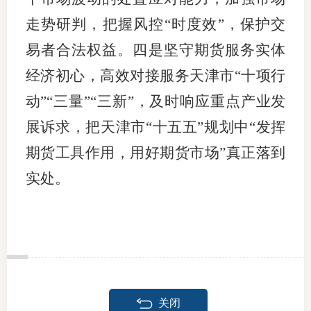
走势研判，把握风控“时度效”，保护交
易者合法权益。四是坚守期货服务实体
经济初心，高效对接服务天津市“十项行
动”“三量”“三新”，及时响应重点产业发
展诉求，把天津市“十五五”规划中“发挥
期货工具作用，用好期货市场”真正落到
实处。
关闭