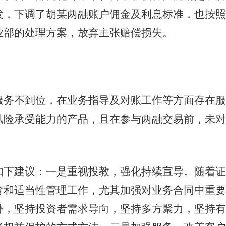
发，下调了胡某两融账户佣金及利息标准，也按照
业部的处理方案，放弃主张赔偿损失。
不到位，在业务指导及对账工作等方面存在服
风险承受能力的产品，且在参与两融交易前，未对
建议：一是重视投教，强化持续宣导。随着证
育和适当性管理工作，尤其加强对业务合同中重要
外，坚持投资者需求导向，坚持多方聚力，坚持有