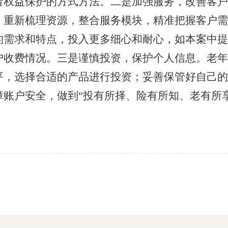
者权益保护的方式方法。二是加强服务，改善客户
，重新梳理资源，整合服务模块，精准把握客户需
的需求和特点，投入更多细心和耐心，如本案中提
户收费情况。三是谨慎投资，保护个人信息。老年
平，选择合适的产品进行投资；妥善保管好自己的
账户安全，做到“投有所择、险有所知、老有所享