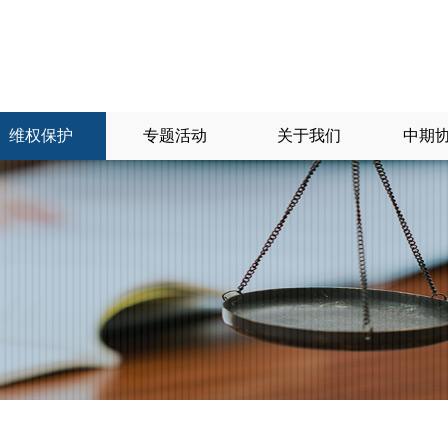
维权保护
专题活动
关于我们
中期