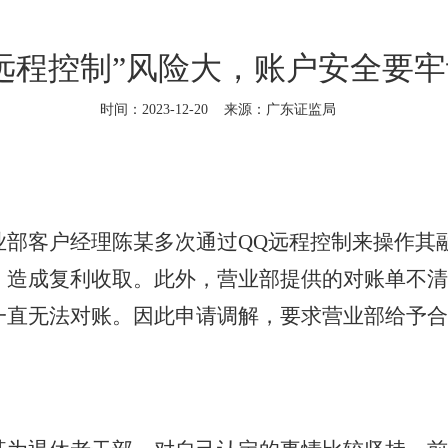
远程控制”风险大，账户安全要
时间：2023-12-20
来源：广东证监局
客户经理陈某多次通过QQ远程控制来操作其
，造成复利收取。此外，营业部提供的对账单不清
一直无法对账。因此申请调解，要求营业部给予