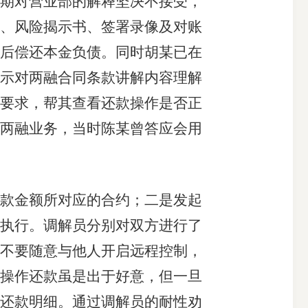
期对营业部的解释坚决不接受，
、风险揭示书、签署录像及对账
后偿还本金负债。同时胡某已在
示对两融合同条款讲解内容理解
要求，帮其查看还款操作是否正
两融业务，当时陈某曾答应会用
款金额所对应的合约；二是发起
执行。调解员分别对双方进行了
不要随意与他人开启远程控制，
操作还款虽是出于好意，但一旦
还款明细。通过调解员的耐性劝