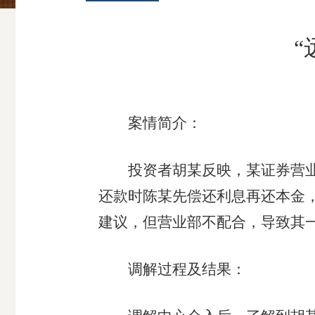
“
案情简介：
投资者胡某反映，某证券营业部
还款时陈某先偿还利息再还本金
建议，但营业部不配合，导致其
调解过程及结果：