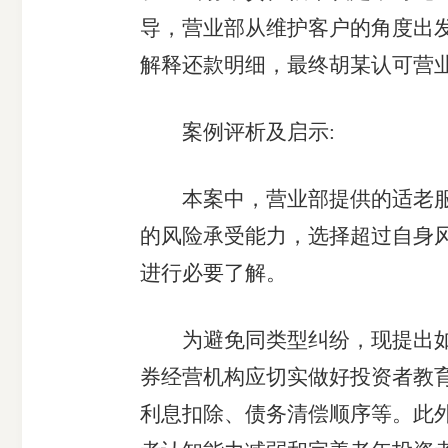
导，营业部从维护客户的角度出
解释还款明细，最终胡某认可营
案例评析及启示:
本案中，营业部提供的适老服务
的风险承受能力，选择超过自身
进行必要了解。
为避免同类型纠纷，现提出如下
券经营机构应切实做好投资者教
利息扣除、债务清偿顺序等。此