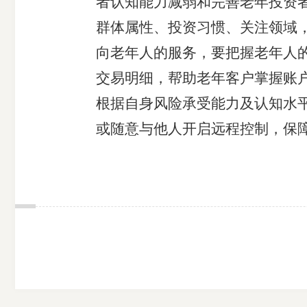
者认知能力减弱和完善老年投资
群体属性、投资习惯、关注领域
向老年人的服务，要把握老年人
交易明细，帮助老年客户掌握账
根据自身风险承受能力及认知水
或随意与他人开启远程控制，保障