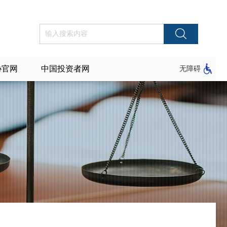
协官网
中国投资者网
无障碍