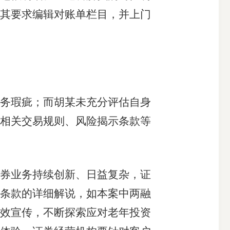
其要求编辑对账单栏目，并上门
务瑕疵；而胡某未充分评估自身
相关交易规则、风险揭示条款等
券业务持续创新、日益复杂，证
条款的详细解说，如本案中两融
效宣传，不断探索应对老年投资