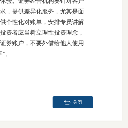
体验。证券经营机构要针对客户
求，提供差异化服务，尤其是面
供个性化对账单，安排专员讲解
投资者应当树立理性投资理念，
证券账户，不要外借给他人使用
”。
关闭