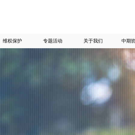
维权保护
专题活动
关于我们
中期