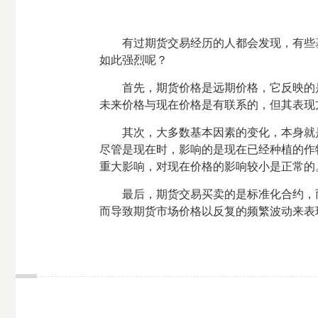
有过期货交易经历的人都会发现，有些基
如此强烈呢？
首先，期货价格是远期价格，它反映的是
未来价格与现在价格是有联系的，但其表现
其次，大多数基本因素的变化，本身就是
尽管是现在时，影响的是现在已经种植的作
重大影响，对现在价格的影响较小是正常的
最后，期货交易买卖的是标准化合约，而
而导致期货市场价格以反复的频繁波动来表