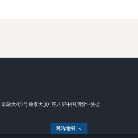
区金融大街3号通泰大厦C座八层中国期货业协会
网站地图