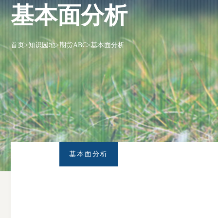
基本面分析
首页
>
知识园地
>
期货ABC
>
基本面分析
基本面分析