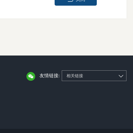
友情链接:
相关链接