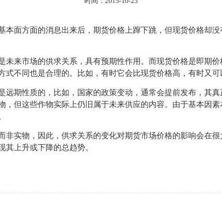
时间：2015-10-23
本面方面的消息出来后，期货价格上蹿下跳，但现货价格却没
未来市场的供求关系，具有预期性作用。而现货价格是即期价
方式不同也是合理的。比如，有时它会比现货价格高，有时又可
远期性质的，比如，国家的政策变动，通常会提前发布，其真
物，但这些作物实际上仍旧属于未来供应的内容。由于基本因素
。
非实物，因此，供求关系的变化对期货市场价格的影响会在很
现其上升或下降的总趋势。