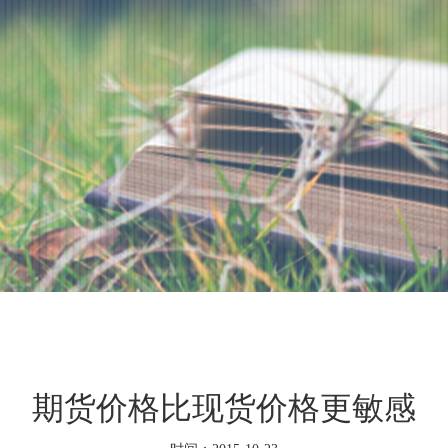
期货价格比现货价格更敏感