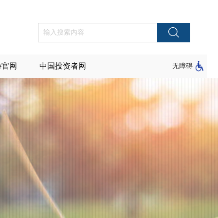
协官网
中国投资者网
无障碍