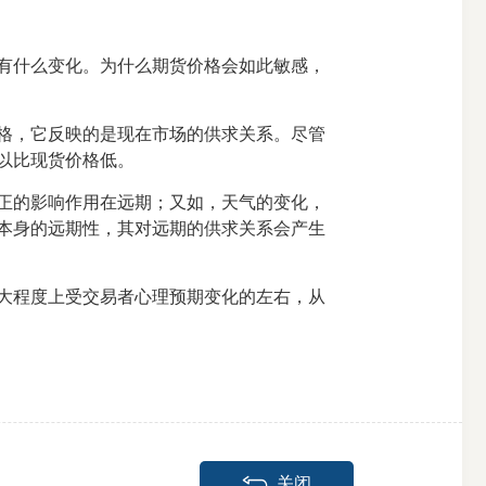
有什么变化。为什么期货价格会如此敏感，
格，它反映的是现在市场的供求关系。尽管
以比现货价格低。
正的影响作用在远期；又如，天气的变化，
本身的远期性，其对远期的供求关系会产生
大程度上受交易者心理预期变化的左右，从
关闭