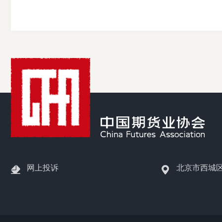
网上投诉
北京市西城