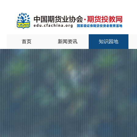
首页
新闻资讯
知识园地