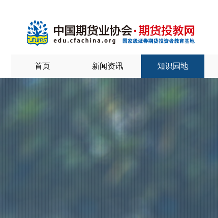
首页
新闻资讯
知识园地