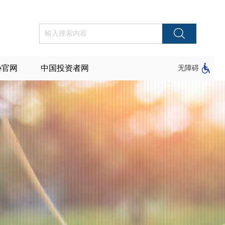
协官网
中国投资者网
无障碍