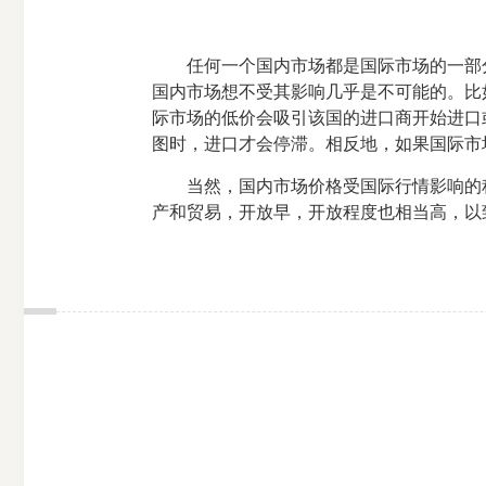
任何一个国内市场都是国际市场的一部分
国内市场想不受其影响几乎是不可能的。比
际市场的低价会吸引该国的进口商开始进口
图时，进口才会停滞。相反地，如果国际市
当然，国内市场价格受国际行情影响的程
产和贸易，开放早，开放程度也相当高，