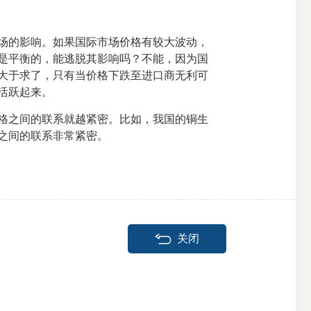
场的影响。如果国际市场价格有较大波动，
是平衡的，能逃脱其影响吗？不能，因为国
大于求了，只有当价格下跌至进口商无利可
活跃起来。
格之间的联系就越紧密。比如，我国的铜生
格之间的联系非常紧密。
关闭