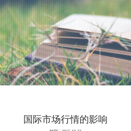
国际市场行情的影响