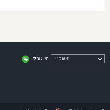
友情链接:
相关链接