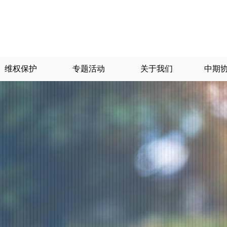
维权保护
专题活动
关于我们
中期