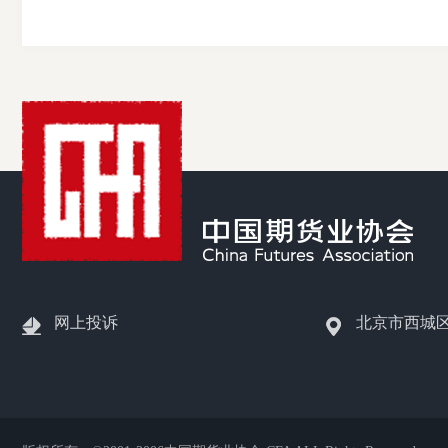
网上投诉
北京市西城