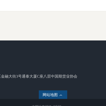
区金融大街3号通泰大厦C座八层中国期货业协会
网站地图