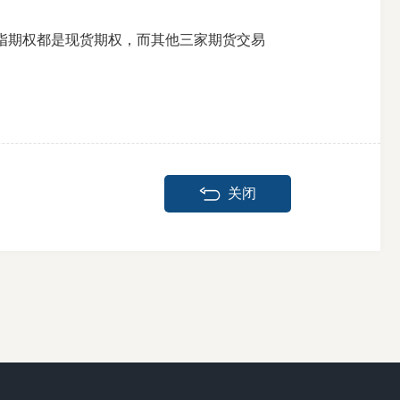
指期权都是现货期权，而其他三家期货交易
关闭