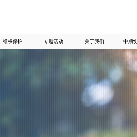
维权保护
专题活动
关于我们
中期