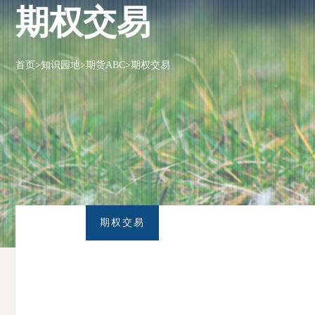
期权交易
首页
>
知识园地
>
期货ABC
>
期权交易
期权交易