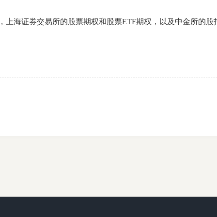
海证券交易所的股票期权和股票ETF期权，以及中金所的股