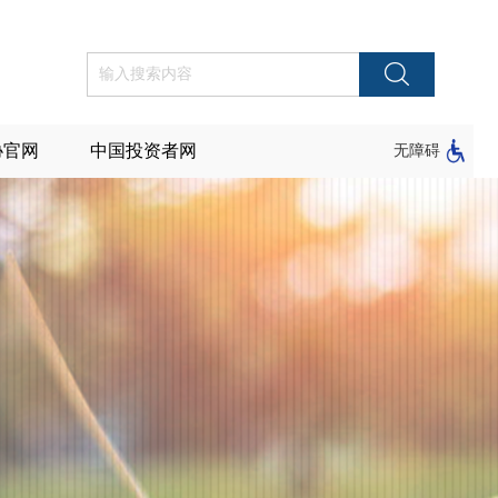
协官网
中国投资者网
无障碍