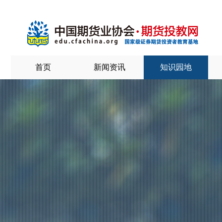
首页
新闻资讯
知识园地