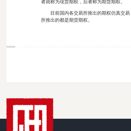
者就称为现货期权，后者称为期货期权。
目前国内各交易所推出的期权仿真交易，上
所推出的都是期货期权。