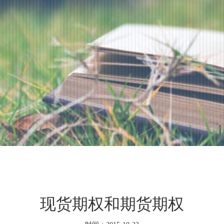
现货期权和期货期权