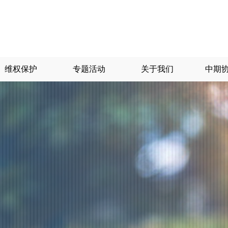
维权保护
专题活动
关于我们
中期