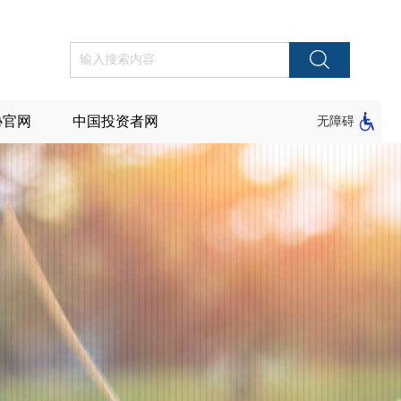
协官网
中国投资者网
无障碍