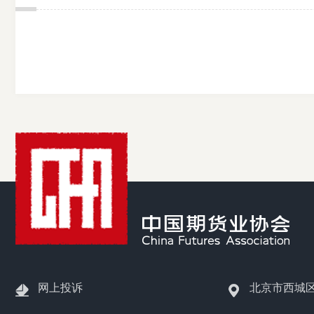
网上投诉
北京市西城