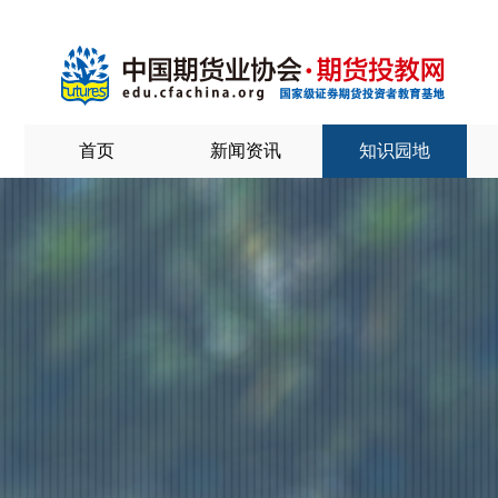
首页
新闻资讯
知识园地