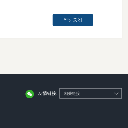
关闭
友情链接:
相关链接