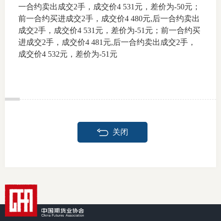
一合约卖出成交2手，成交价4 531元，差价为-50元；
前一合约买进成交2手，成交价4 480元,后一合约卖出
成交2手，成交价4 531元，差价为-51元；前一合约买
进成交2手，成交价4 481元,后一合约卖出成交2手，
投教委
成交价4 532元，差价为-51元
调解委
在线调
联系方
关闭