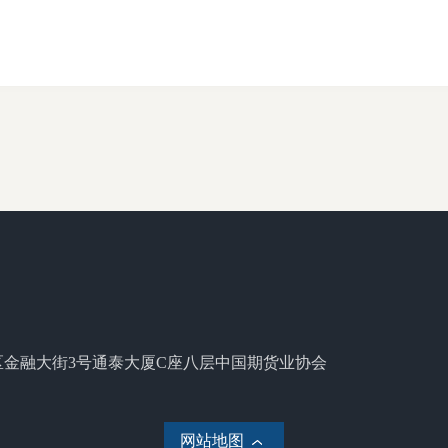
区金融大街3号通泰大厦C座八层中国期货业协会
网站地图