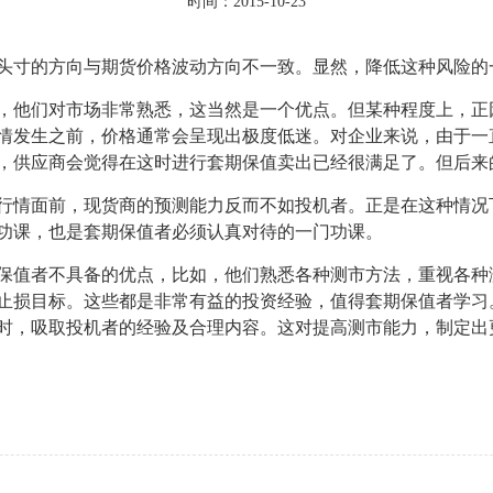
时间：2015-10-23
寸的方向与期货价格波动方向不一致。显然，降低这种风险的
他们对市场非常熟悉，这当然是一个优点。但某种程度上，正
情发生之前，价格通常会呈现出极度低迷。对企业来说，由于一
，供应商会觉得在这时进行套期保值卖出已经很满足了。但后来
情面前，现货商的预测能力反而不如投机者。正是在这种情况
功课，也是套期保值者必须认真对待的一门功课。
值者不具备的优点，比如，他们熟悉各种测市方法，重视各种
止损目标。这些都是非常有益的投资经验，值得套期保值者学习
时，吸取投机者的经验及合理内容。这对提高测市能力，制定出