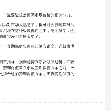
一个重要途径是提高市场价格的预测能力。
因为对市场太熟悉了，很可能会影响其对后
直沉浸在这种极度低迷之中，感同身受，会
的事实表明卖得太早了。
下，套期保值失败的比例会很高。这就表明
测市指标，强调趋势判断及顺应趋势，不轻
。套期保值者在形成套期保值方案之前，应
更加合适的套期保值方案，降低套期保值的