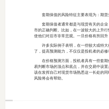
套期保值的风险特征主要表现为：期货头
套期保值者通常都是与现货有关的企业，
市的正确判断。比如，在一波较大的上升行
使他们对后市非常悲观。一旦价格有所回升
许多实际例子表明，在一些较大或特大行
了，提高预测能力，不仅仅是投机者的必修
在价格预测方面，投机者具有一些套期保
易判断市场的顶点和底点，并在交易中设置
该在发挥自己对现货市场熟悉这一长处的同
风险将会有帮助。