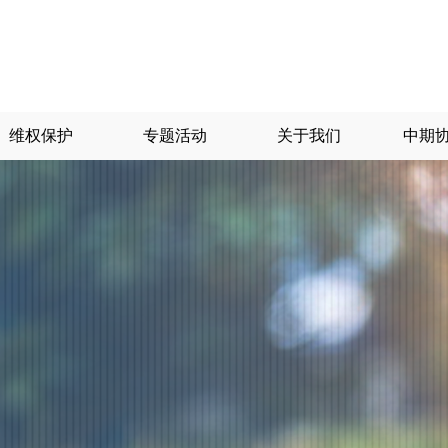
维权保护
专题活动
关于我们
中期