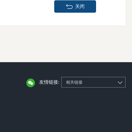
关闭
友情链接:
相关链接