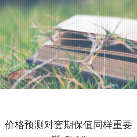
价格预测对套期保值同样重要