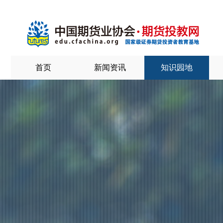
首页
新闻资讯
知识园地