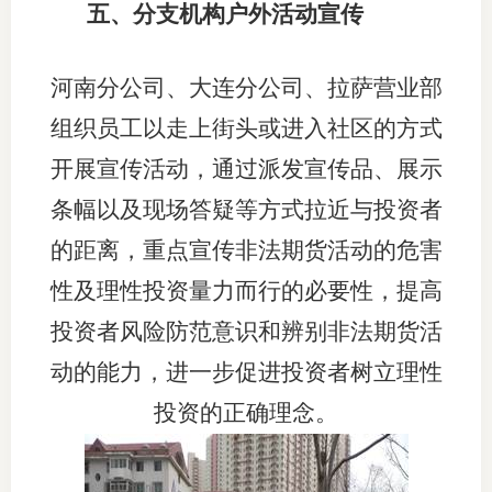
五、分支机构户外活动宣传
河南分公司、大连分公司、拉萨营业部
组织员工以走上街头或进入社区的方式
开展宣传活动，通过派发宣传品、展示
条幅以及现场答疑等方式拉近与投资者
的距离，重点宣传非法期货活动的危害
性及理性投资量力而行的必要性，提高
投资者风险防范意识和辨别非法期货活
动的能力，进一步促进投资者树立理性
投资的正确理念。