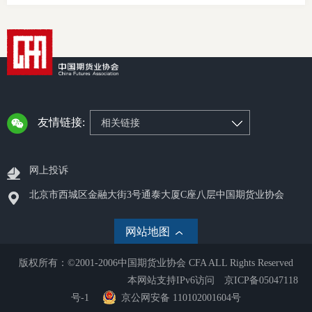
友情链接:
相关链接
网上投诉
北京市西城区金融大街3号通泰大厦C座八层中国期货业协会
网站地图
版权所有：©2001-2006中国期货业协会 CFA ALL Rights Reserved
本网站支持IPv6访问
京ICP备05047118
号-1
京公网安备 110102001604号