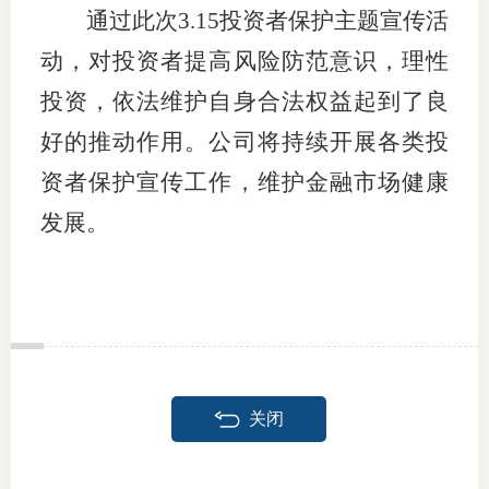
通过此次
3.15
投资者保护主题宣传活
动，对投资者提高风险防范意识，理性
投资，依法维护自身合法权益起到了良
好的推动作用。公司将持续开展各类投
资者保护宣传工作，维护金融市场健康
发展
。
关闭