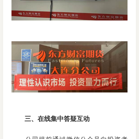
三、在线集中答疑互动