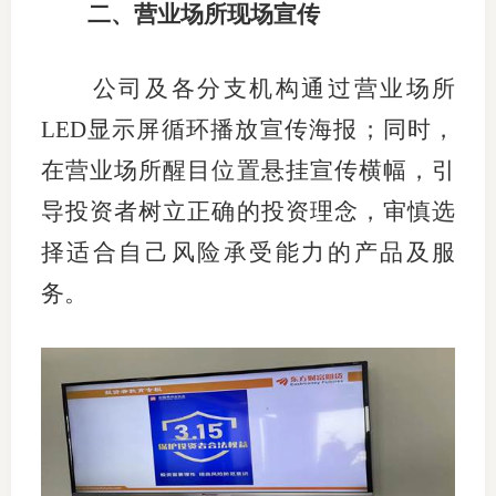
二、营业场所现场宣传
公司及各分支机构通过营业场所
LED
显示屏循环播放宣传海报；同时，
在营业场所醒目位置悬挂宣传横幅，引
导投资者树立正确的投资理念，审慎选
择适合自己风险承受能力的产品及服
务。