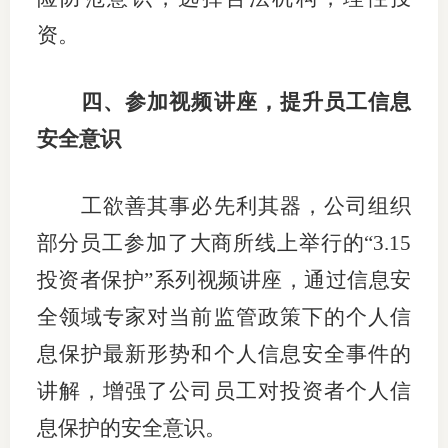
资。
四、
参加视频讲座，提升员工信息
安全意识
工欲善其事必先利其器，公司组织
部分员工参加了大商所线上举行的“
3.15
投资者保护”系列视频讲座，通过信息安
全领域专家对当前监管政策下的个人信
息保护最新形势和个人信息安全事件的
讲解，增强了公司员工对投资者个人信
息保护的安全意识。