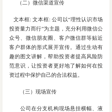
（二）微信渠道宣传
文本框: 文本框: 公司以“理性认识市场
投资量力而行”为主题，充分利用微信公
众号、微信朋友圈、客户微信群等贴近
客户群体的形式展开宣传。通过生动有
趣的图文讲解，帮助投资者提高风险防
范意识，让投资者更好地了解如何在投
资过程中保护自己的合法权益。
（三）现场宣传
公司在分支机构现场悬挂横幅、液