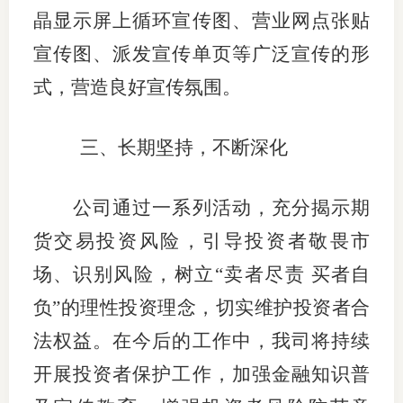
晶显示屏上循环宣传图、营业网点张贴
宣传图、派发宣传单页等广泛宣传的形
式，营造良好宣传氛围。
三、长期坚持，不断深化
公司通过一系列活动，充分揭示期
货交易投资风险，引导投资者敬畏市
场、识别风险，树立“卖者尽责 买者自
负”的理性投资理念，切实维护投资者合
法权益。在今后的工作中，我司将持续
开展投资者保护工作，加强金融知识普