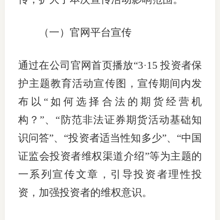
（一）官网平台宣传
投教委
通过在公司官网首页播放“3·15 投资者保
调解委
护主题教育活动宣传图，宣传期间内发
在线调
布以“如何选择合法的期货经营机
联系方
构？”、“防范非法证券期货活动基础知
识问答”、“投资者适当性知多少”、“中国
证监会投资者维权渠道介绍”等为主题的
一系列宣传文章，引导投资者理性投
资，加强投资者的维权意识。