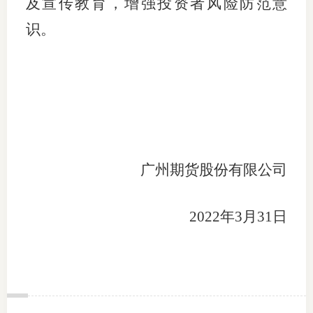
及宣传教育，增强投资者风险防范意
识。
广州期货股份有限公司
2022年3月31日