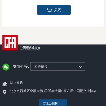
关闭
友情链接:
相关链接
网上投诉
北京市西城区金融大街3号通泰大厦C座八层中国期货业协会
网站地图