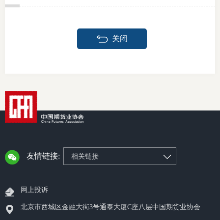
关闭
友情链接:
相关链接
网上投诉
北京市西城区金融大街3号通泰大厦C座八层中国期货业协会