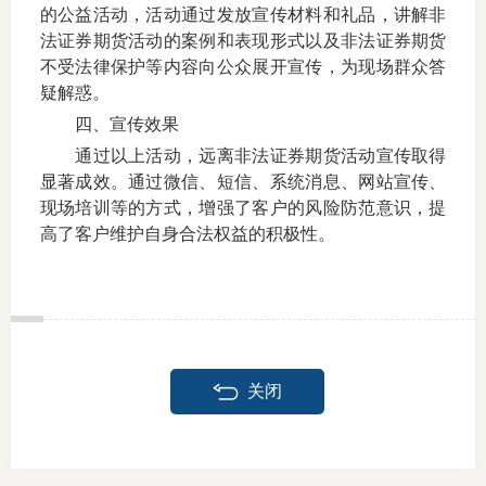
的公益活动，活动通过发放宣传材料和礼品，讲解非
法证券期货活动的案例和表现形式以及非法证券期货
不受法律保护等内容向公众展开宣传，为现场群众答
疑解惑。
四、宣传效果
通过以上活动，远离非法证券期货活动宣传取得
显著成效。通过微信、短信、系统消息、网站宣传、
现场培训等的方式，增强了客户的风险防范意识，提
高了客户维护自身合法权益的积极性。
关闭