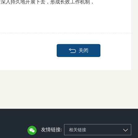
深入持久地开展下去，形成长效工作机制，
关闭
友情链接:
相关链接