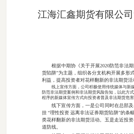
江海汇鑫期货有限公司
根据中期协《关于开展2020防范非法期
货陷阱”为主题，组织各分支机构开展多形
利益，提高投资者对花样翻新的非法期货活
线上宣传方面，公司积极使用传统媒体与新媒体
防范非法期货案例和非法期货风险告知，以此方式
程序的新媒体宣传方式向投资者普及非法期货危害
线下宣传方面，一是公司同时在总部及各
挂 “理性投资 远离非法证券期货陷阱”的
类花样翻新的非法期货活动。五是走近投资
道防线。