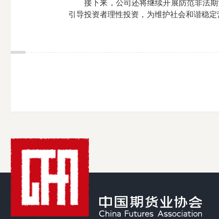
接下来，公司还将继续开展防范非法期货
引导投资者理性投资，为维护社会和谐稳定