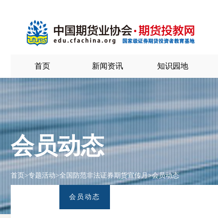
首页
新闻资讯
知识园地
会员动态
首页
>
专题活动
>
全国防范非法证券期货宣传月
>
会员动态
会员动态