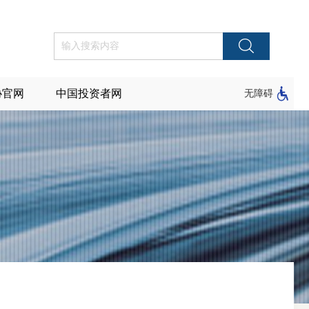
协官网
中国投资者网
无障碍