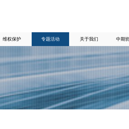
维权保护
专题活动
关于我们
中期