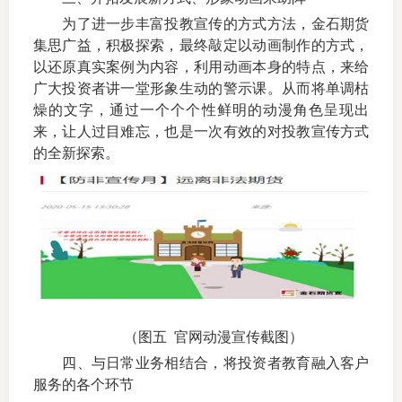
为了进一步丰富投教宣传的方式方法，金石期货
集思广益，积极探索，最终敲定以动画制作的方式，
以还原真实案例为内容，利用动画本身的特点，来给
广大投资者讲一堂形象生动的警示课。从而将单调枯
燥的文字，通过一个个个性鲜明的动漫角色呈现出
来，让人过目难忘，也是一次有效的对投教宣传方式
的全新探索。
（图五
官网动漫宣传截图）
四、与日常业务相结合，将投资者教育融入客户
服务的各个环节