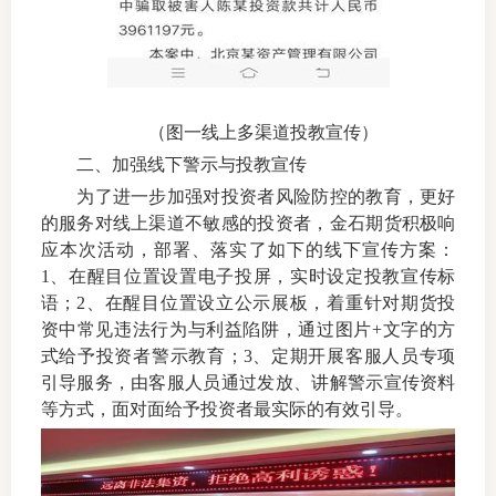
（图一线上多渠道投教宣传）
二、加强线下警示与投教宣传
为了进一步加强对投资者风险防控的教育，更好
的服务对线上渠道不敏感的投资者，金石期货积极响
应本次活动，部署、落实了如下的线下宣传方案：
1
、在醒目位置设置电子投屏，实时设定投教宣传标
语；
2
、在醒目位置设立公示展板，着重针对期货投
资中常见违法行为与利益陷阱，通过图片
+
文字的方
式给予投资者警示教育；
3
、定期开展客服人员专项
引导服务，由客服人员通过发放、讲解警示宣传资料
等方式，面对面给予投资者最实际的有效引导。