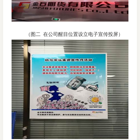
（图二
在公司醒目位置设立电子宣传投屏）