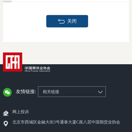
关闭
友情链接:
相关链接
网上投诉
北京市西城区金融大街3号通泰大厦C座八层中国期货业协会