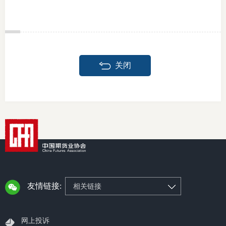
关闭
友情链接:
相关链接
网上投诉