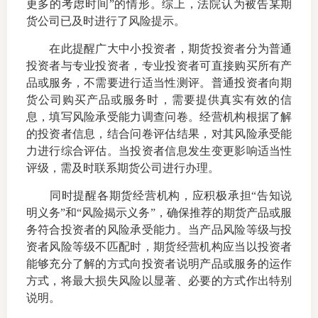
更多的考虑时间
”
的情形。综上，法院认为被告某期
货公司已及时进行了风险提示。
在此提醒广大中小投资者，期货投资者分为普通
投资者与专业投资者，专业投资者可直接购买所有产
品或服务，不需要进行适当性测评。普通投资者向期
货公司购买产品或服务时，需要提供真实有效的信
息，填写风险承受能力调查问卷。经营机构根据了解
的投资者信息，结合问卷评估结果，对其风险承受能
力进行综合评估。当投资者信息发生变更影响适当性
评级，需及时联系期货公司进行办理。
同时提醒各期货经营机构，应积极承担“告知说
明义务”和“风险揭示义务”，确保推荐的期货产品或服
务符合投资者的风险承受能力。当产品风险等级与投
资者风险等级不匹配时，期货经营机构应当以投资者
能够充分了解的方式向投资者说明产品或服务的运作
方式，将最大损失风险以显著、必要的方式作出特别
说明。