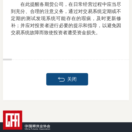
在此提醒各期货公司，在日常经营过程中应当尽
到充分、合理的注意义务，通过对交易系统定期或不
定期的测试发现系统可能存在的瑕疵，及时更新修
补；并应对投资者进行必要的提示和指导，以避免因
交易系统故障而致使投资者遭受资金损失。
关闭