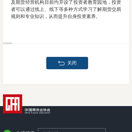
及期货经营机构目前均开设了投资者教育园地，投资
者可以通过线上、线下等多种方式学习了解期货交易
规则和专业知识，从而提升自身投资素养。
关闭