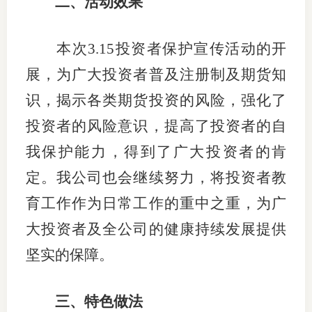
二、活动效果
本次
3.15
投资者保护宣传活动的开
展，为广大投资者普及注册制及期货知
识，揭示各类期货投资的风险，强化了
投资者的风险意识，提高了投资者的自
我保护能力，得到了广大投资者的肯
定。我公司也会继续努力，将投资者教
育工作作为日常工作的重中之重，
为广
大投资者及全公司的健康持续发展提供
坚实的保障。
三、特色做法