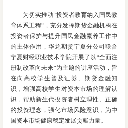
为切实推动“投资者教育纳入国民教
育体系工程”，充分发挥期货金融机构在
投资者保护与提升国民金融素养工作中
的主体作用，华龙期货宁夏分公司联合
宁夏财经职业技术学院开展了以“全面注
册制改革向未来”为主题的讲座活动，旨
在向高校学生普及证券、期货金融知
识，增强高校学生对资本市场的理解认
识，帮助新生代投资者树立理性、正确
的投资理念，强化市场风险意识，为中
国资本市场健康稳定发展贡献力量。