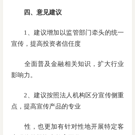
四、
意见建议
1、
建议增加以监管部门牵头的统一
宣传，提高投资者信任度
全面普及金融相关知识，扩大行业
影响力。
2、
建议按照法人机构区分宣传侧重
点，提高宣传产品的专业
性，也更加有针对性地开展特定客