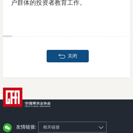
户群体的投资者教育工作。
关闭
友情链接:
相关链接