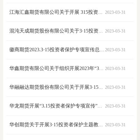
上市品
江海汇鑫期货有限公司关于开展 315投资者教育保护”活动总结
2023-03-31
投教书
混沌天成期货股份有限公司关于3·15投资者保护主题教育活动的工作报告
2023-03-31
风险案
徽商期货2023.3·15投资者保护专项宣传总结.pdf
2023-03-31
新手指
期货AB
华鑫期货有限公司关于组织开展2023年“3·15投资者保护主题教育活动”的活动简报
2023-03-31
业务指
华融融达期货股份有限公司关于开展3·15投资者保护主题教育活动的总结报告
2023-03-31
华龙期货开展“3.15投资者保护专项宣传”活动简报
2023-03-31
维权须
和
华创期货关于开展3·15投资者保护主题教育活动的总结报告
2023-03-31
调