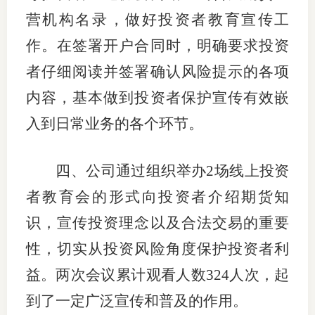
营机构名录，做好投资者教育宣传工
作。在签署开户合同时，明确要求投资
者仔细阅读并签署确认风险提示的各项
内容，基本做到投资者保护宣传有效嵌
入到日常业务的各个环节。
四、公司通过组织举办
2
场线上投资
者教育会的形式向投资者介绍期货知
识，宣传投资理念以及合法交易的重要
性，切实从投资风险角度保护投资者利
益。两次会议累计观看人
数
324
人次，起
到了一定广泛宣传和普及的作用。