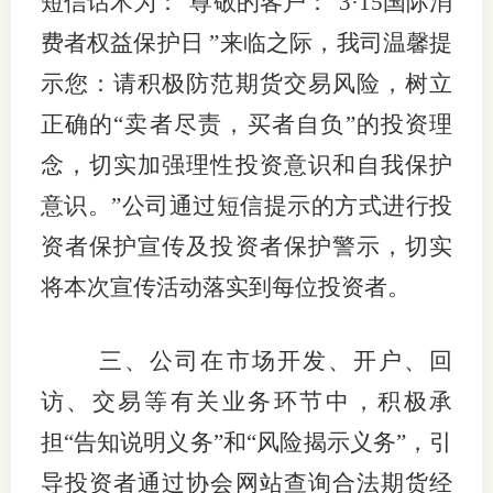
短信话术为：“尊敬的客户：“
3
·
15
国际消
费者权益保护日 ”来临之际，我司温馨提
示您：请积极防范期货交易风险，树立
正确的“卖者尽责，买者自负”的投资理
念，切实加强理性投资意识和自我保护
意识。”公司通过短信提示的方式进行投
资者保护宣传及投资者保护警示，切实
将本次宣传活动落实到每位投资者。
三、公司在市场开发、开户、回
访、交易等有关业务环节中，积极承
担“告知说明义务”和“风险揭示义务”，引
导投资者通过协会网站查询合法期货经