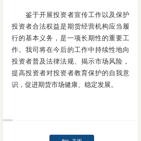
鉴于开展投资者宣传工作以及保护
投资者合法权益是期货经营机构应当履
行的基本义务，是一项长期性的重要工
作。我司将在今后的工作中持续性地向
投资者普及法律法规、揭示市场风险，
提高投资者对投资者教育保护的自我意
识，促进期货市场健康、稳定发展。