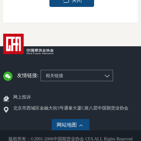
关闭
友情链接:
相关链接
网上投诉
北京市西城区金融大街3号通泰大厦C座八层中国期货业协会
网站地图
版权所有：©2001-2006中国期货业协会 CFA ALL Rights Reserved