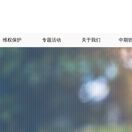
维权保护
专题活动
关于我们
中期