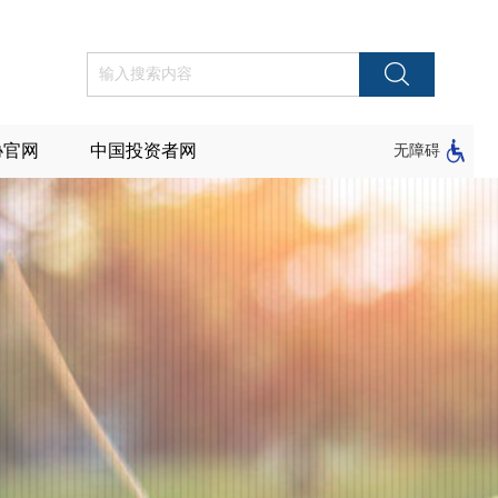
协官网
中国投资者网
无障碍