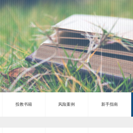
投教书籍
风险案例
新手指南