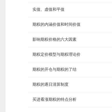
实值、虚值和平值
期权的内涵价值和时间价值
影响期权价格的六大因素
期权定价模型与期权理论价
期权的开仓与期权的了结
期权的逐日清算制度
买进看涨期权的特点分析