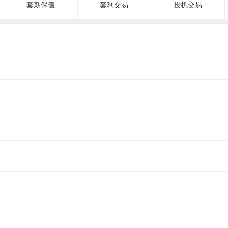
套期保值
套利交易
投机交易