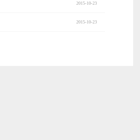
2015-10-23
2015-10-23