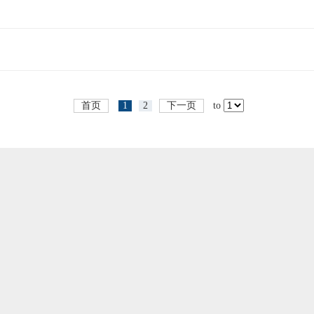
首页
1
2
下一页
to