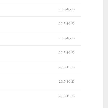
2015-10-23
2015-10-23
2015-10-23
2015-10-23
2015-10-23
2015-10-23
2015-10-23