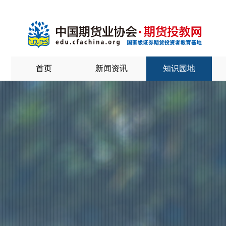
首页
新闻资讯
知识园地