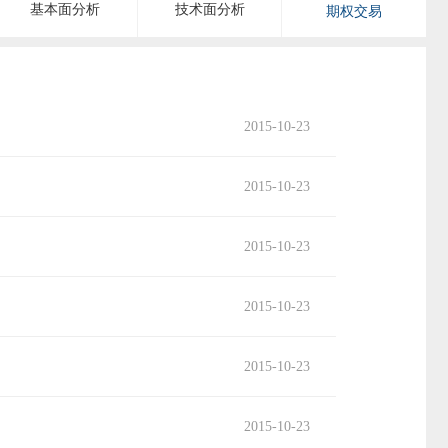
基本面分析
技术面分析
期权交易
2015-10-23
2015-10-23
2015-10-23
2015-10-23
2015-10-23
2015-10-23