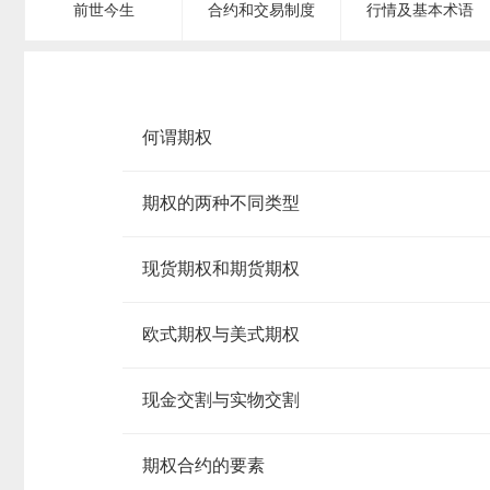
前世今生
合约和交易制度
行情及基本术语
何谓期权
期权的两种不同类型
现货期权和期货期权
欧式期权与美式期权
现金交割与实物交割
期权合约的要素