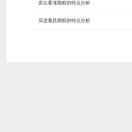
卖出看涨期权的特点分析
买进看跌期权的特点分析