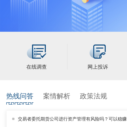
在线调查
网上投诉
热线问答
案情解析
政策法规
交易者委托期货公司进行资产管理有风险吗？可以稳赚