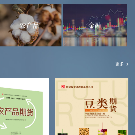
农产品
金融
更多