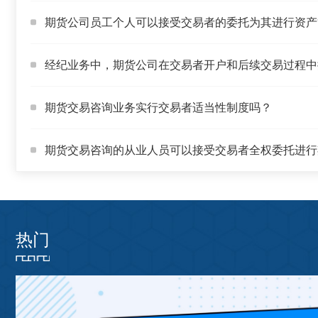
期货公司员工个人可以接受交易者的委托为其进行资产
经纪业务中，期货公司在交易者开户和后续交易过程中
询属于期货交易咨询吗？
期货交易咨询业务实行交易者适当性制度吗？
期货交易咨询的从业人员可以接受交易者全权委托进行
吗？
热门