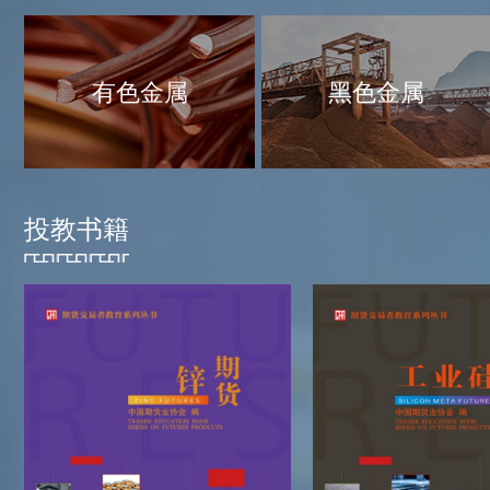
有色金属
黑色金属
投教书籍